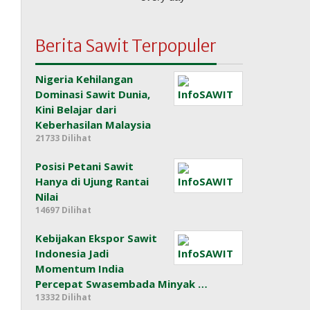
Berita Sawit Terpopuler
Nigeria Kehilangan
Dominasi Sawit Dunia,
Kini Belajar dari
Keberhasilan Malaysia
21733 Dilihat
Posisi Petani Sawit
Hanya di Ujung Rantai
Nilai
14697 Dilihat
Kebijakan Ekspor Sawit
Indonesia Jadi
Momentum India
Percepat Swasembada Minyak …
13332 Dilihat