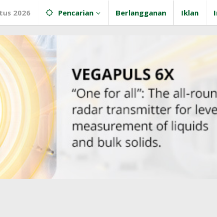
tus 2026
Pencarian
Berlangganan
Iklan