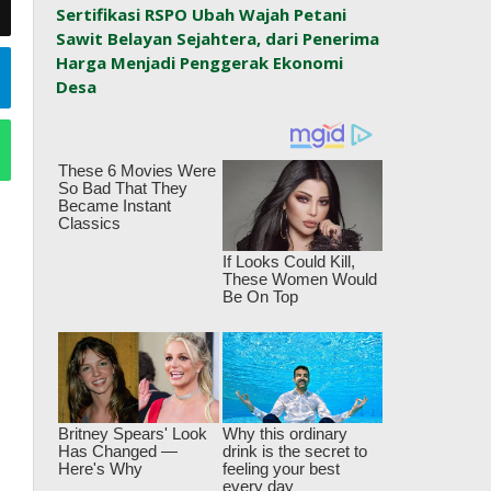
Sertifikasi RSPO Ubah Wajah Petani
Sawit Belayan Sejahtera, dari Penerima
Harga Menjadi Penggerak Ekonomi
Desa