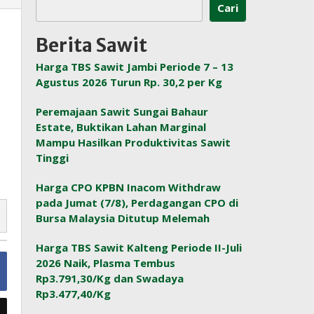
Cari
Berita Sawit
Harga TBS Sawit Jambi Periode 7 – 13
Agustus 2026 Turun Rp. 30,2 per Kg
Peremajaan Sawit Sungai Bahaur
Estate, Buktikan Lahan Marginal
Mampu Hasilkan Produktivitas Sawit
Tinggi
Harga CPO KPBN Inacom Withdraw
pada Jumat (7/8), Perdagangan CPO di
Bursa Malaysia Ditutup Melemah
Harga TBS Sawit Kalteng Periode II-Juli
2026 Naik, Plasma Tembus
Rp3.791,30/Kg dan Swadaya
Rp3.477,40/Kg