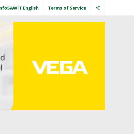
InfoSAWIT English
Terms of Service