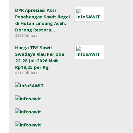
DPR Apresiasi Aksi
Penebangan Sawit Ilegal
di Hutan Lindung Aceh,
Dorong Restora…
6556 Dilihat
Harga TBS Sawit
Swadaya Riau Periode
22-28 Juli 2026 Naik
Rp13,25 per Kg
6415 Dilihat