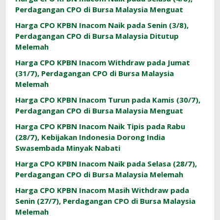
Perdagangan CPO di Bursa Malaysia Menguat
Harga CPO KPBN Inacom Naik pada Senin (3/8),
Perdagangan CPO di Bursa Malaysia Ditutup
Melemah
Harga CPO KPBN Inacom Withdraw pada Jumat
(31/7), Perdagangan CPO di Bursa Malaysia
Melemah
Harga CPO KPBN Inacom Turun pada Kamis (30/7),
Perdagangan CPO di Bursa Malaysia Menguat
Harga CPO KPBN Inacom Naik Tipis pada Rabu
(28/7), Kebijakan Indonesia Dorong India
Swasembada Minyak Nabati
Harga CPO KPBN Inacom Naik pada Selasa (28/7),
Perdagangan CPO di Bursa Malaysia Melemah
Harga CPO KPBN Inacom Masih Withdraw pada
Senin (27/7), Perdagangan CPO di Bursa Malaysia
Melemah