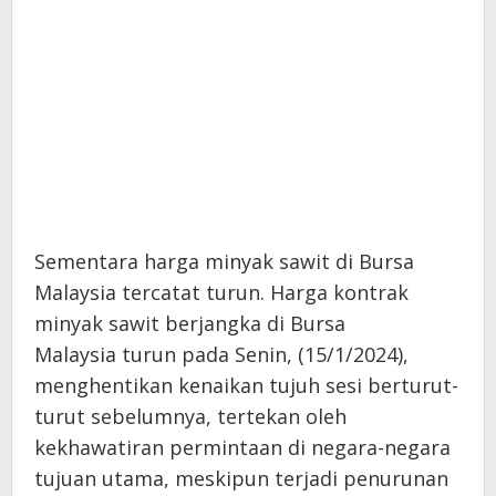
Sementara harga minyak sawit di Bursa
Malaysia tercatat turun. Harga kontrak
minyak sawit berjangka di Bursa
Malaysia turun pada Senin, (15/1/2024),
menghentikan kenaikan tujuh sesi berturut-
turut sebelumnya, tertekan oleh
kekhawatiran permintaan di negara-negara
tujuan utama, meskipun terjadi penurunan