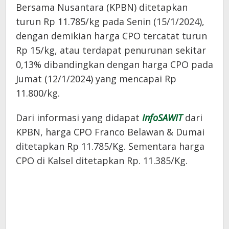
Bersama Nusantara (KPBN) ditetapkan
turun Rp 11.785/kg pada Senin (15/1/2024),
dengan demikian harga CPO tercatat turun
Rp 15/kg, atau terdapat penurunan sekitar
0,13% dibandingkan dengan harga CPO pada
Jumat (12/1/2024) yang mencapai Rp
11.800/kg.
Dari informasi yang didapat
InfoSAWIT
dari
KPBN, harga CPO Franco Belawan & Dumai
ditetapkan Rp 11.785/Kg. Sementara harga
CPO di Kalsel ditetapkan Rp. 11.385/Kg.