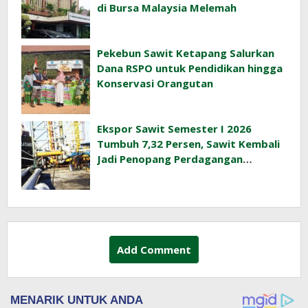
di Bursa Malaysia Melemah
Pekebun Sawit Ketapang Salurkan
Dana RSPO untuk Pendidikan hingga
Konservasi Orangutan
Ekspor Sawit Semester I 2026
Tumbuh 7,32 Persen, Sawit Kembali
Jadi Penopang Perdagangan
Indonesia
Add Comment