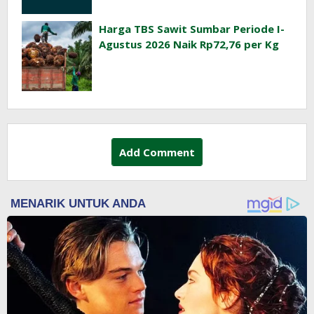
Harga TBS Sawit Sumbar Periode I-
Agustus 2026 Naik Rp72,76 per Kg
Add Comment