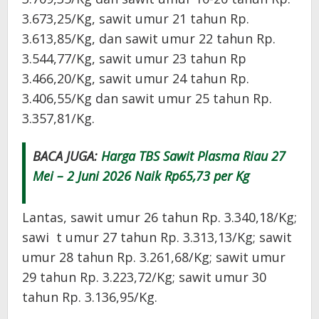
3.673,25/Kg, sawit umur 21 tahun Rp.
3.613,85/Kg, dan sawit umur 22 tahun Rp.
3.544,77/Kg, sawit umur 23 tahun Rp
3.466,20/Kg, sawit umur 24 tahun Rp.
3.406,55/Kg dan sawit umur 25 tahun Rp.
3.357,81/Kg.
BACA JUGA:
Harga TBS Sawit Plasma Riau 27
Mei – 2 Juni 2026 Naik Rp65,73 per Kg
Lantas, sawit umur 26 tahun Rp. 3.340,18/Kg;
sawi t umur 27 tahun Rp. 3.313,13/Kg; sawit
umur 28 tahun Rp. 3.261,68/Kg; sawit umur
29 tahun Rp. 3.223,72/Kg; sawit umur 30
tahun Rp. 3.136,95/Kg.