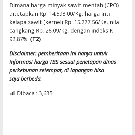
Dimana harga minyak sawit mentah (CPO)
ditetapkan Rp. 14.598,00/Kg, harga inti
kelapa sawit (kernel) Rp. 15.277,56/Kg, nilai
cangkang Rp. 26,09/kg, dengan indeks K
92,87%.
(T2)
Disclaimer: pemberitaan ini hanya untuk
informasi harga TBS sesuai penetapan dinas
perkebunan setempat, di lapangan bisa
saja berbeda.
Dibaca :
3,635