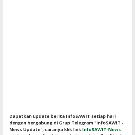
Dapatkan update berita InfoSAWIT setiap hari
dengan bergabung di Grup Telegram "InfoSAWIT -
News Update", caranya klik link
InfoSAWIT-News