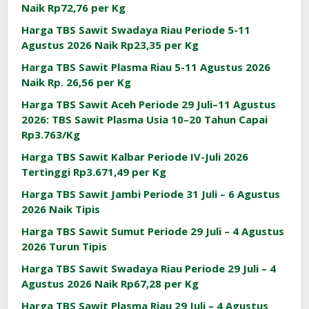
Naik Rp72,76 per Kg
Harga TBS Sawit Swadaya Riau Periode 5-11
Agustus 2026 Naik Rp23,35 per Kg
Harga TBS Sawit Plasma Riau 5-11 Agustus 2026
Naik Rp. 26,56 per Kg
Harga TBS Sawit Aceh Periode 29 Juli–11 Agustus
2026: TBS Sawit Plasma Usia 10–20 Tahun Capai
Rp3.763/Kg
Harga TBS Sawit Kalbar Periode IV-Juli 2026
Tertinggi Rp3.671,49 per Kg
Harga TBS Sawit Jambi Periode 31 Juli – 6 Agustus
2026 Naik Tipis
Harga TBS Sawit Sumut Periode 29 Juli – 4 Agustus
2026 Turun Tipis
Harga TBS Sawit Swadaya Riau Periode 29 Juli – 4
Agustus 2026 Naik Rp67,28 per Kg
Harga TBS Sawit Plasma Riau 29 Juli – 4 Agustus