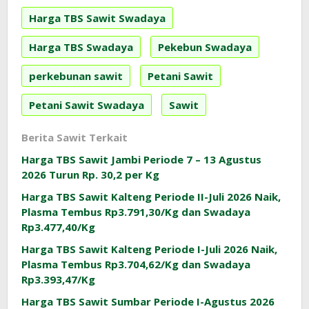
Harga TBS Sawit Swadaya
Harga TBS Swadaya
Pekebun Swadaya
perkebunan sawit
Petani Sawit
Petani Sawit Swadaya
Sawit
Berita Sawit Terkait
Harga TBS Sawit Jambi Periode 7 – 13 Agustus
2026 Turun Rp. 30,2 per Kg
Harga TBS Sawit Kalteng Periode II-Juli 2026 Naik,
Plasma Tembus Rp3.791,30/Kg dan Swadaya
Rp3.477,40/Kg
Harga TBS Sawit Kalteng Periode I-Juli 2026 Naik,
Plasma Tembus Rp3.704,62/Kg dan Swadaya
Rp3.393,47/Kg
Harga TBS Sawit Sumbar Periode I-Agustus 2026