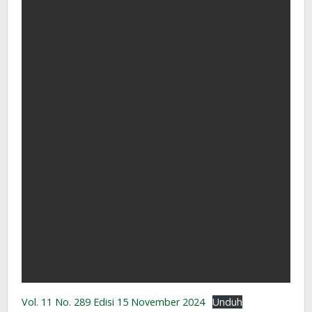
Vol. 11 No. 289 Edisi 15 November 2024
Unduh