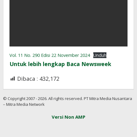
Vol. 11 No. 290 Edisi 22 November 2024
Unduh
Untuk lebih lengkap Baca Newsweek
Dibaca :
432,172
© Copyright 2007 - 2026. All rights reserved. PT Mitra Media Nusantara
– Mitra Media Network
Versi Non AMP