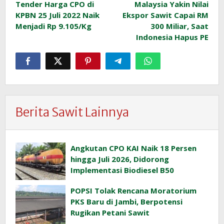
Tender Harga CPO di
Malaysia Yakin Nilai
pos
KPBN 25 Juli 2022 Naik
Ekspor Sawit Capai RM
Menjadi Rp 9.105/Kg
300 Miliar, Saat
Indonesia Hapus PE
Berita Sawit Lainnya
Angkutan CPO KAI Naik 18 Persen
hingga Juli 2026, Didorong
Implementasi Biodiesel B50
POPSI Tolak Rencana Moratorium
PKS Baru di Jambi, Berpotensi
Rugikan Petani Sawit