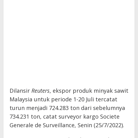
Dilansir
Reuters
, ekspor produk minyak sawit
Malaysia untuk periode 1-20 Juli tercatat
turun menjadi 724.283 ton dari sebelumnya
734.231 ton, catat surveyor kargo Societe
Generale de Surveillance, Senin (25/7/2022).