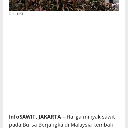
Dok. NST
InfoSAWIT, JAKARTA –
Harga minyak sawit
pada Bursa Berjangka di Malaysia kembali