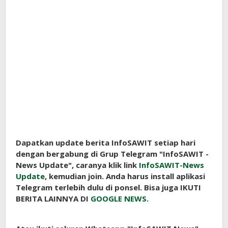
Dapatkan update berita InfoSAWIT setiap hari
dengan bergabung di Grup Telegram "InfoSAWIT -
News Update", caranya klik link
InfoSAWIT-News
Update
, kemudian join. Anda harus install aplikasi
Telegram terlebih dulu di ponsel. Bisa juga IKUTI
BERITA LAINNYA DI
GOOGLE NEWS.