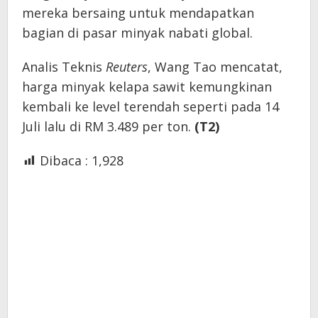
mereka bersaing untuk mendapatkan
bagian di pasar minyak nabati global.
Analis Teknis
Reuters
, Wang Tao mencatat,
harga minyak kelapa sawit kemungkinan
kembali ke level terendah seperti pada 14
Juli lalu di RM 3.489 per ton.
(T2)
Dibaca :
1,928