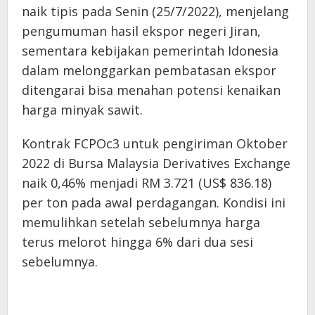
naik tipis pada Senin (25/7/2022), menjelang
pengumuman hasil ekspor negeri Jiran,
sementara kebijakan pemerintah Idonesia
dalam melonggarkan pembatasan ekspor
ditengarai bisa menahan potensi kenaikan
harga minyak sawit.
Kontrak FCPOc3 untuk pengiriman Oktober
2022 di Bursa Malaysia Derivatives Exchange
naik 0,46% menjadi RM 3.721 (US$ 836.18)
per ton pada awal perdagangan. Kondisi ini
memulihkan setelah sebelumnya harga
terus melorot hingga 6% dari dua sesi
sebelumnya.