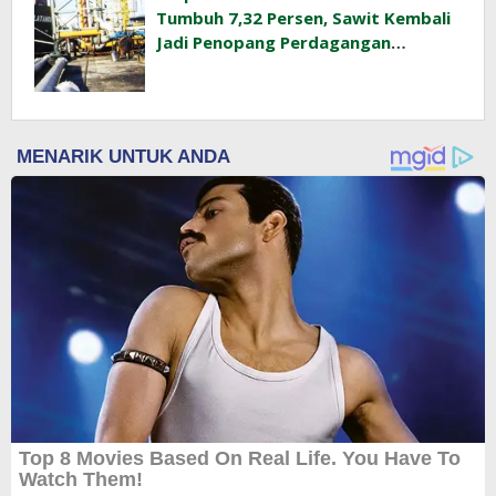
Tumbuh 7,32 Persen, Sawit Kembali
Jadi Penopang Perdagangan
Indonesia