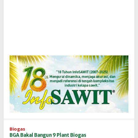
Biogas
BGA Bakal Bangun 9 Plant Biogas