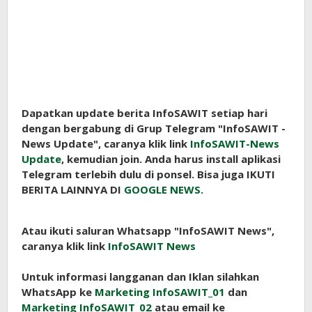
Dapatkan update berita InfoSAWIT setiap hari
dengan bergabung di Grup Telegram "InfoSAWIT -
News Update", caranya klik link
InfoSAWIT-News
Update
, kemudian join. Anda harus install aplikasi
Telegram terlebih dulu di ponsel. Bisa juga IKUTI
BERITA LAINNYA DI
GOOGLE NEWS.
Atau ikuti saluran Whatsapp "InfoSAWIT News",
caranya klik link
InfoSAWIT News
Untuk informasi langganan dan Iklan silahkan
WhatsApp ke
Marketing InfoSAWIT_01
dan
Marketing InfoSAWIT_02
atau email ke