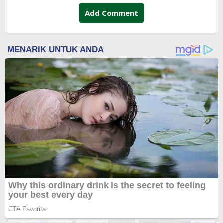
Add Comment