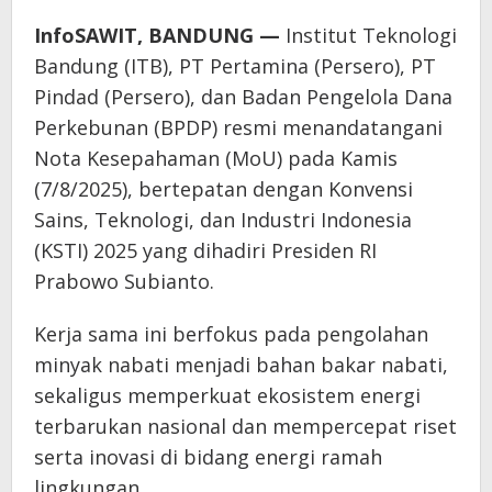
InfoSAWIT, BANDUNG —
Institut Teknologi
Bandung (ITB), PT Pertamina (Persero), PT
Pindad (Persero), dan Badan Pengelola Dana
Perkebunan (BPDP) resmi menandatangani
Nota Kesepahaman (MoU) pada Kamis
(7/8/2025), bertepatan dengan Konvensi
Sains, Teknologi, dan Industri Indonesia
(KSTI) 2025 yang dihadiri Presiden RI
Prabowo Subianto.
Kerja sama ini berfokus pada pengolahan
minyak nabati menjadi bahan bakar nabati,
sekaligus memperkuat ekosistem energi
terbarukan nasional dan mempercepat riset
serta inovasi di bidang energi ramah
lingkungan.