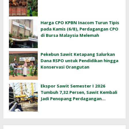
Harga CPO KPBN Inacom Turun Tipis
pada Kamis (6/8), Perdagangan CPO
di Bursa Malaysia Melemah
Pekebun Sawit Ketapang Salurkan
Dana RSPO untuk Pendidikan hingga
Konservasi Orangutan
Ekspor Sawit Semester I 2026
Tumbuh 7,32 Persen, Sawit Kembali
Jadi Penopang Perdagangan
Indonesia