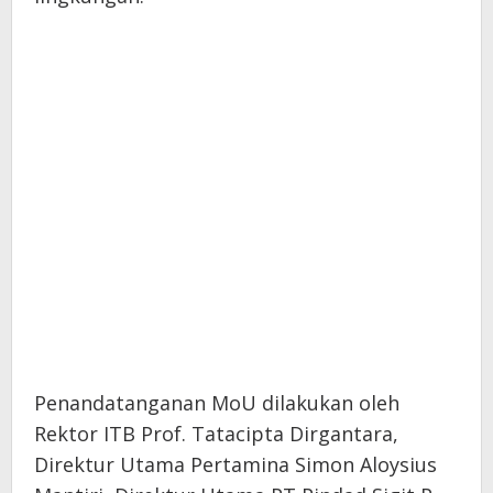
Penandatanganan MoU dilakukan oleh
Rektor ITB Prof. Tatacipta Dirgantara,
Direktur Utama Pertamina Simon Aloysius