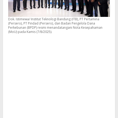
Dok. Istimewa/ Institut Teknologi Bandung (ITB), PT Pertamina
(Persero), PT Pindad (Persero), dan Badan Pengelola Dana
Perkebunan (BPDP) resmi menandatangani Nota Kesepahaman
(MoU) pada Kamis (7/8/2025).