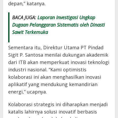
depan,” katanya.
BACA JUGA:
Laporan Investigasi Ungkap
Dugaan Pelanggaran Sistematis oleh Dinasti
Sawit Terkemuka
Sementara itu, Direktur Utama PT Pindad
Sigit P. Santosa menilai dukungan akademik
dari ITB akan memperkuat inovasi teknologi
industri nasional. “Kami optimistis
kolaborasi ini akan menghasilkan inovasi
aplikatif yang mendukung kemandirian
energi,” ucapnya.
Kolaborasi strategis ini diharapkan menjadi
katalis lahirnya solusi inovatif berbasis