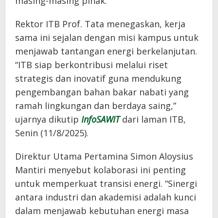
masing-masing pihak.
Rektor ITB Prof. Tata menegaskan, kerja
sama ini sejalan dengan misi kampus untuk
menjawab tantangan energi berkelanjutan.
“ITB siap berkontribusi melalui riset
strategis dan inovatif guna mendukung
pengembangan bahan bakar nabati yang
ramah lingkungan dan berdaya saing,”
ujarnya dikutip
InfoSAWIT
dari laman ITB,
Senin (11/8/2025).
Direktur Utama Pertamina Simon Aloysius
Mantiri menyebut kolaborasi ini penting
untuk memperkuat transisi energi. “Sinergi
antara industri dan akademisi adalah kunci
dalam menjawab kebutuhan energi masa