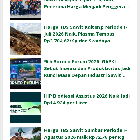
Penerima Harga Menjadi Penggerak
Ekonomi Desa
Harga TBS Sawit Kalteng Periode I-
Juli 2026 Naik, Plasma Tembus
Rp3.704,62/Kg dan Swadaya
Rp3.393,47/Kg
9th Borneo Forum 2026: GAPKI
Sebut Inovasi dan Produktivitas Jadi
Kunci Masa Depan Industri Sawit
Indonesia
HIP Biodiesel Agustus 2026 Naik Jadi
Rp14.924 per Liter
Harga TBS Sawit Sumbar Periode I-
Agustus 2026 Naik Rp72,76 per Kg