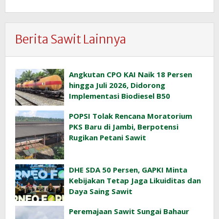
Berita Sawit Lainnya
Angkutan CPO KAI Naik 18 Persen
hingga Juli 2026, Didorong
Implementasi Biodiesel B50
POPSI Tolak Rencana Moratorium
PKS Baru di Jambi, Berpotensi
Rugikan Petani Sawit
DHE SDA 50 Persen, GAPKI Minta
Kebijakan Tetap Jaga Likuiditas dan
Daya Saing Sawit
Peremajaan Sawit Sungai Bahaur