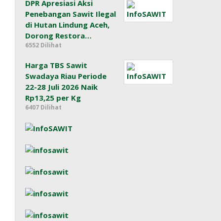
DPR Apresiasi Aksi
Penebangan Sawit Ilegal
di Hutan Lindung Aceh,
Dorong Restora…
6552 Dilihat
Harga TBS Sawit
Swadaya Riau Periode
22-28 Juli 2026 Naik
Rp13,25 per Kg
6407 Dilihat