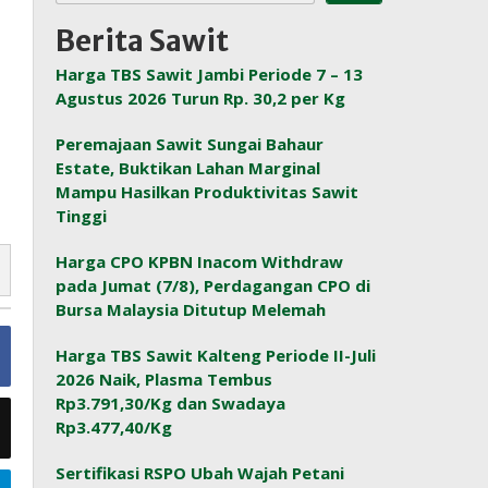
Berita Sawit
Harga TBS Sawit Jambi Periode 7 – 13
Agustus 2026 Turun Rp. 30,2 per Kg
Peremajaan Sawit Sungai Bahaur
Estate, Buktikan Lahan Marginal
Mampu Hasilkan Produktivitas Sawit
Tinggi
Harga CPO KPBN Inacom Withdraw
pada Jumat (7/8), Perdagangan CPO di
Bursa Malaysia Ditutup Melemah
Harga TBS Sawit Kalteng Periode II-Juli
2026 Naik, Plasma Tembus
Rp3.791,30/Kg dan Swadaya
Rp3.477,40/Kg
Sertifikasi RSPO Ubah Wajah Petani