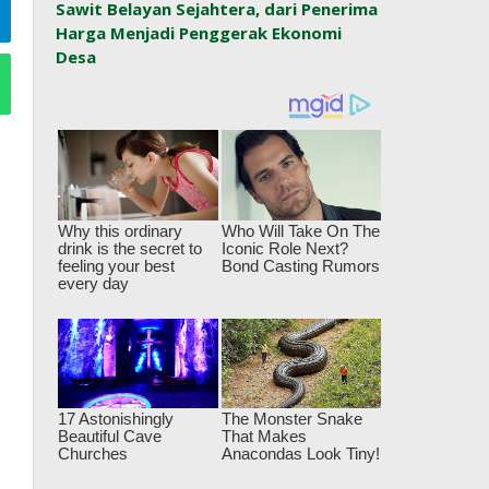
Sawit Belayan Sejahtera, dari Penerima
Harga Menjadi Penggerak Ekonomi
Desa