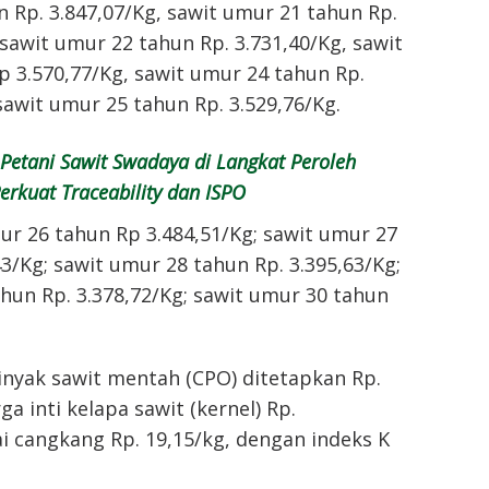
 Rp. 3.847,07/Kg, sawit umur 21 tahun Rp.
 sawit umur 22 tahun Rp. 3.731,40/Kg, sawit
 3.570,77/Kg, sawit umur 24 tahun Rp.
sawit umur 25 tahun Rp. 3.529,76/Kg.
Petani Sawit Swadaya di Langkat Peroleh
erkuat Traceability dan ISPO
ur 26 tahun Rp 3.484,51/Kg; sawit umur 27
43/Kg; sawit umur 28 tahun Rp. 3.395,63/Kg;
hun Rp. 3.378,72/Kg; sawit umur 30 tahun
nyak sawit mentah (CPO) ditetapkan Rp.
ga inti kelapa sawit (kernel) Rp.
lai cangkang Rp. 19,15/kg, dengan indeks K