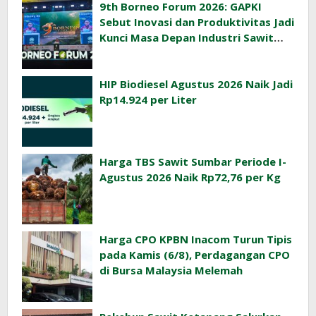
9th Borneo Forum 2026: GAPKI
Sebut Inovasi dan Produktivitas Jadi
Kunci Masa Depan Industri Sawit
Indonesia
HIP Biodiesel Agustus 2026 Naik Jadi
Rp14.924 per Liter
Harga TBS Sawit Sumbar Periode I-
Agustus 2026 Naik Rp72,76 per Kg
Harga CPO KPBN Inacom Turun Tipis
pada Kamis (6/8), Perdagangan CPO
di Bursa Malaysia Melemah