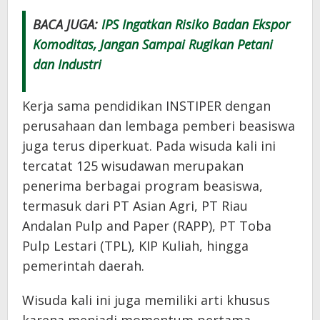
BACA JUGA:
IPS Ingatkan Risiko Badan Ekspor
Komoditas, Jangan Sampai Rugikan Petani
dan Industri
Kerja sama pendidikan INSTIPER dengan
perusahaan dan lembaga pemberi beasiswa
juga terus diperkuat. Pada wisuda kali ini
tercatat 125 wisudawan merupakan
penerima berbagai program beasiswa,
termasuk dari PT Asian Agri, PT Riau
Andalan Pulp and Paper (RAPP), PT Toba
Pulp Lestari (TPL), KIP Kuliah, hingga
pemerintah daerah.
Wisuda kali ini juga memiliki arti khusus