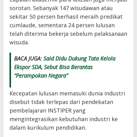
sorotan. Sebanyak 147 wisudawan atau
sekitar 50 persen berhasil meraih predikat
cumlaude, sementara 24 persen lulusan
telah diterima bekerja sebelum pelaksanaan
wisuda.
BACA JUGA:
Said Didu Dukung Tata Kelola
Ekspor SDA, Sebut Bisa Berantas
“Perampokan Negara”
Kecepatan lulusan memasuki dunia industri
disebut tidak terlepas dari pendekatan
pembelajaran INSTIPER yang
mengintegrasikan kebutuhan industri ke
dalam kurikulum pendidikan.