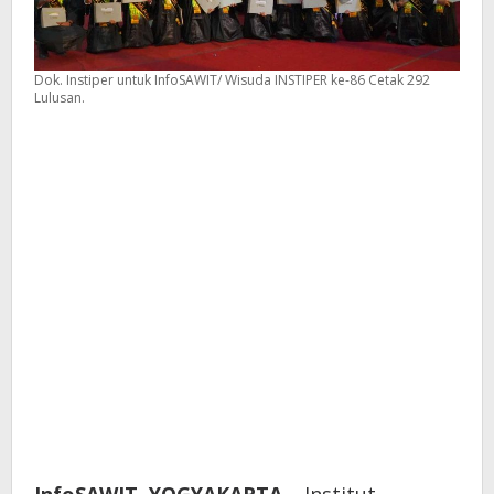
Dok. Instiper untuk InfoSAWIT/ Wisuda INSTIPER ke-86 Cetak 292
Lulusan.