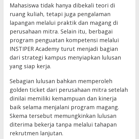
Mahasiswa tidak hanya dibekali teori di
ruang kuliah, tetapi juga pengalaman
lapangan melalui praktik dan magang di
perusahaan mitra. Selain itu, berbagai
program penguatan kompetensi melalui
INSTIPER Academy turut menjadi bagian
dari strategi kampus menyiapkan lulusan
yang siap kerja.
Sebagian lulusan bahkan memperoleh
golden ticket dari perusahaan mitra setelah
dinilai memiliki kemampuan dan kinerja
baik selama menjalani program magang.
Skema tersebut memungkinkan lulusan
diterima bekerja tanpa melalui tahapan
rekrutmen lanjutan.