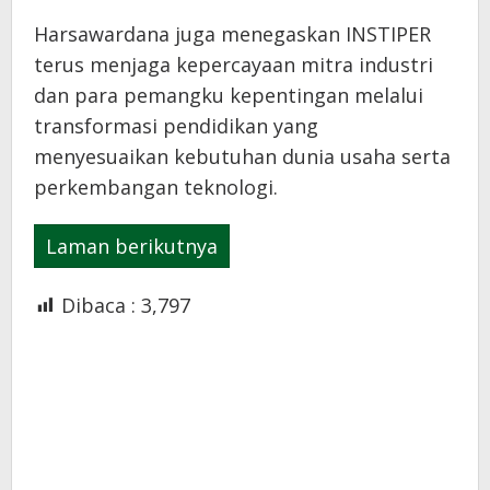
Harsawardana juga menegaskan INSTIPER
terus menjaga kepercayaan mitra industri
dan para pemangku kepentingan melalui
transformasi pendidikan yang
menyesuaikan kebutuhan dunia usaha serta
perkembangan teknologi.
Laman berikutnya
Dibaca :
3,797