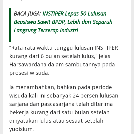
BACA JUGA:
INSTIPER Lepas 50 Lulusan
Beasiswa Sawit BPDP, Lebih dari Separuh
Langsung Terserap Industri
“Rata-rata waktu tunggu lulusan INSTIPER
kurang dari 6 bulan setelah lulus,” jelas
Harsawardana dalam sambutannya pada
prosesi wisuda.
Ia menambahkan, bahkan pada periode
wisuda kali ini sebanyak 24 persen lulusan
sarjana dan pascasarjana telah diterima
bekerja kurang dari satu bulan setelah
dinyatakan lulus atau sesaat setelah
yudisium.