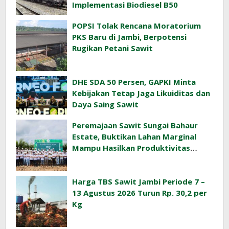
Implementasi Biodiesel B50
POPSI Tolak Rencana Moratorium
PKS Baru di Jambi, Berpotensi
Rugikan Petani Sawit
DHE SDA 50 Persen, GAPKI Minta
Kebijakan Tetap Jaga Likuiditas dan
Daya Saing Sawit
Peremajaan Sawit Sungai Bahaur
Estate, Buktikan Lahan Marginal
Mampu Hasilkan Produktivitas
Sawit Tinggi
Harga TBS Sawit Jambi Periode 7 –
13 Agustus 2026 Turun Rp. 30,2 per
Kg