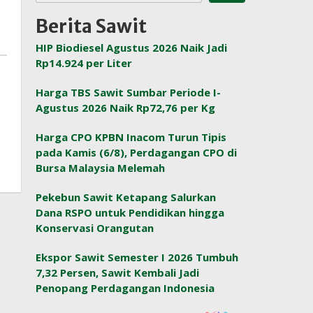
Berita Sawit
HIP Biodiesel Agustus 2026 Naik Jadi
Rp14.924 per Liter
Harga TBS Sawit Sumbar Periode I-
Agustus 2026 Naik Rp72,76 per Kg
Harga CPO KPBN Inacom Turun Tipis
pada Kamis (6/8), Perdagangan CPO di
Bursa Malaysia Melemah
Pekebun Sawit Ketapang Salurkan
Dana RSPO untuk Pendidikan hingga
Konservasi Orangutan
Ekspor Sawit Semester I 2026 Tumbuh
7,32 Persen, Sawit Kembali Jadi
Penopang Perdagangan Indonesia