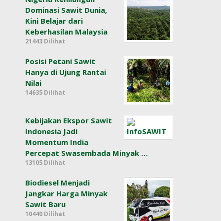
Dominasi Sawit Dunia,
Kini Belajar dari
Keberhasilan Malaysia
21443 Dilihat
Posisi Petani Sawit
Hanya di Ujung Rantai
Nilai
14635 Dilihat
Kebijakan Ekspor Sawit
Indonesia Jadi
Momentum India
Percepat Swasembada Minyak …
13105 Dilihat
Biodiesel Menjadi
Jangkar Harga Minyak
Sawit Baru
10440 Dilihat