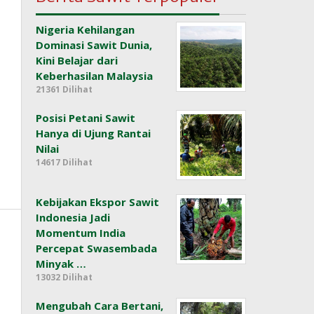
Nigeria Kehilangan
Dominasi Sawit Dunia,
Kini Belajar dari
Keberhasilan Malaysia
21361 Dilihat
Posisi Petani Sawit
Hanya di Ujung Rantai
Nilai
14617 Dilihat
Kebijakan Ekspor Sawit
Indonesia Jadi
Momentum India
Percepat Swasembada
Minyak …
13032 Dilihat
Mengubah Cara Bertani,