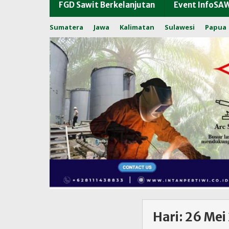
FGD Sawit Berkelanjutan
Event InfoSA
Sumatera
Jawa
Kalimatan
Sulawesi
Papua
Hari:
26 Mei