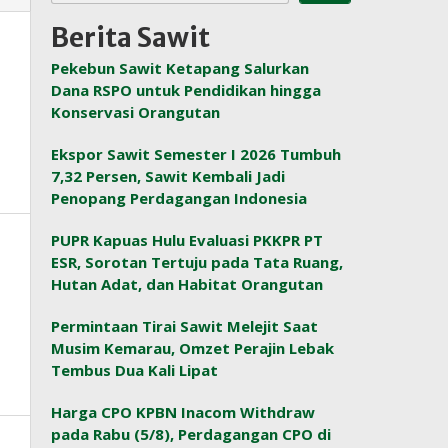
Berita Sawit
Pekebun Sawit Ketapang Salurkan
Dana RSPO untuk Pendidikan hingga
Konservasi Orangutan
Ekspor Sawit Semester I 2026 Tumbuh
7,32 Persen, Sawit Kembali Jadi
Penopang Perdagangan Indonesia
PUPR Kapuas Hulu Evaluasi PKKPR PT
ESR, Sorotan Tertuju pada Tata Ruang,
Hutan Adat, dan Habitat Orangutan
Permintaan Tirai Sawit Melejit Saat
Musim Kemarau, Omzet Perajin Lebak
Tembus Dua Kali Lipat
Harga CPO KPBN Inacom Withdraw
pada Rabu (5/8), Perdagangan CPO di