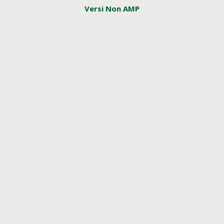
Versi Non AMP