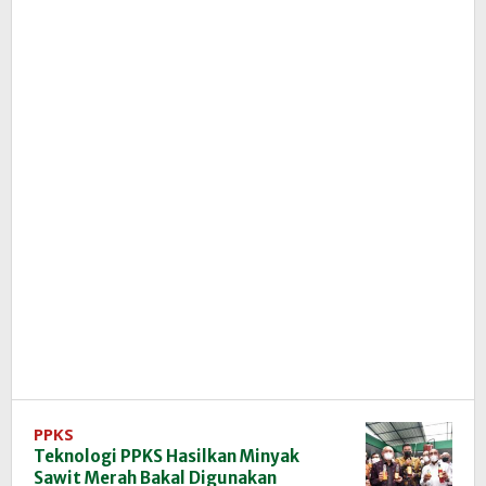
PPKS
Teknologi PPKS Hasilkan Minyak
Sawit Merah Bakal Digunakan