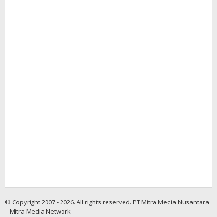
© Copyright 2007 - 2026. All rights reserved. PT Mitra Media Nusantara
– Mitra Media Network