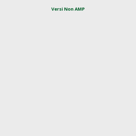
Versi Non AMP