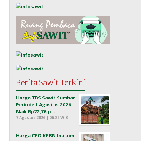
Berita Sawit Terkini
Harga TBS Sawit Sumbar
Periode I-Agustus 2026
Naik Rp72,76 p…
7 Agustus 2026 | 06:25 WIB
Harga CPO KPBN Inacom