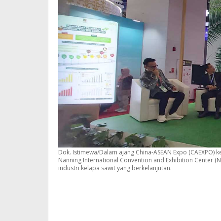
Dok. Istimewa/Dalam ajang China-ASEAN Expo (CAEXPO) ke
Nanning International Convention and Exhibition Center
industri kelapa sawit yang berkelanjutan.