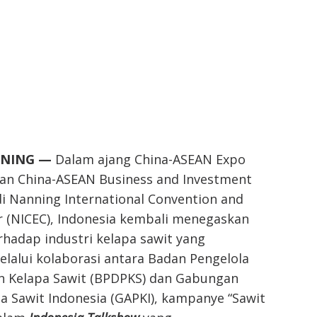
NING —
Dalam ajang China-ASEAN Expo
dan China-ASEAN Business and Investment
i Nanning International Convention and
r (NICEC), Indonesia kembali menegaskan
hadap industri kelapa sawit yang
elalui kolaborasi antara Badan Pengelola
 Kelapa Sawit (BPDPKS) dan Gabungan
 Sawit Indonesia (GAPKI), kampanye “Sawit