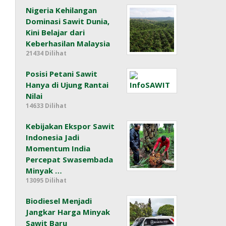
Nigeria Kehilangan
Dominasi Sawit Dunia,
Kini Belajar dari
Keberhasilan Malaysia
21434 Dilihat
Posisi Petani Sawit
Hanya di Ujung Rantai
Nilai
14633 Dilihat
Kebijakan Ekspor Sawit
Indonesia Jadi
Momentum India
Percepat Swasembada
Minyak …
13095 Dilihat
Biodiesel Menjadi
Jangkar Harga Minyak
Sawit Baru