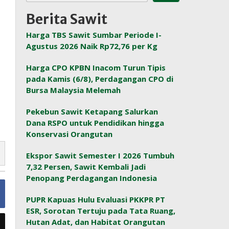
Berita Sawit
Harga TBS Sawit Sumbar Periode I-
Agustus 2026 Naik Rp72,76 per Kg
Harga CPO KPBN Inacom Turun Tipis
pada Kamis (6/8), Perdagangan CPO di
Bursa Malaysia Melemah
Pekebun Sawit Ketapang Salurkan
Dana RSPO untuk Pendidikan hingga
Konservasi Orangutan
Ekspor Sawit Semester I 2026 Tumbuh
7,32 Persen, Sawit Kembali Jadi
Penopang Perdagangan Indonesia
PUPR Kapuas Hulu Evaluasi PKKPR PT
ESR, Sorotan Tertuju pada Tata Ruang,
Hutan Adat, dan Habitat Orangutan