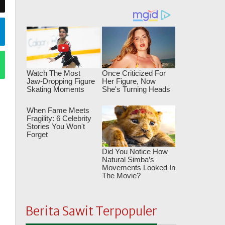
Berita Sawit Terpopuler