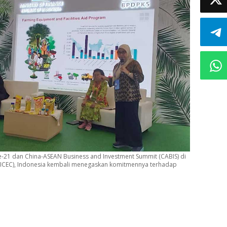
-21 dan China-ASEAN Business and Investment Summit (CABIS) di
 (NICEC), Indonesia kembali menegaskan komitmennya terhadap