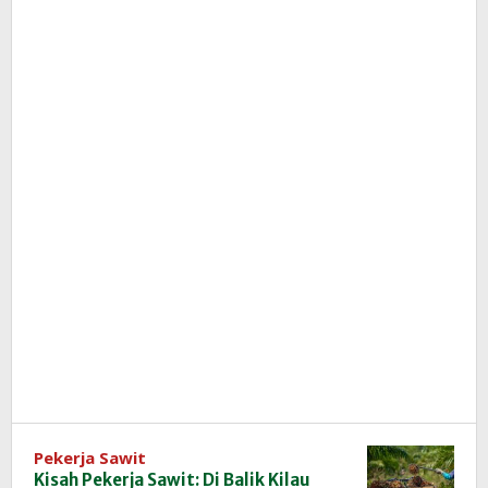
Pekerja Sawit
Kisah Pekerja Sawit: Di Balik Kilau