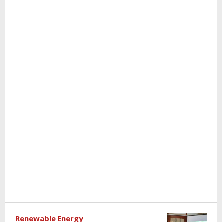
Renewable Energy