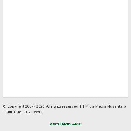
© Copyright 2007 - 2026. All rights reserved. PT Mitra Media Nusantara
– Mitra Media Network
Versi Non AMP