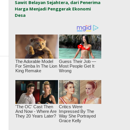
Sawit Belayan Sejahtera, dari Penerima
Harga Menjadi Penggerak Ekonomi
Desa