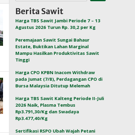
Berita Sawit
Harga TBS Sawit Jambi Periode 7 – 13
Agustus 2026 Turun Rp. 30,2 per Kg
Peremajaan Sawit Sungai Bahaur
Estate, Buktikan Lahan Marginal
Mampu Hasilkan Produktivitas Sawit
Tinggi
Harga CPO KPBN Inacom Withdraw
pada Jumat (7/8), Perdagangan CPO di
Bursa Malaysia Ditutup Melemah
Harga TBS Sawit Kalteng Periode II-Juli
2026 Naik, Plasma Tembus
Rp3.791,30/Kg dan Swadaya
Rp3.477,40/Kg
Sertifikasi RSPO Ubah Wajah Petani