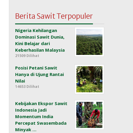
Berita Sawit Terpopuler
Nigeria Kehilangan
Dominasi Sawit Dunia,
Kini Belajar dari
Keberhasilan Malaysia
21509 Dilihat
Posisi Petani Sawit
Hanya di Ujung Rantai
Nilai
14653 Dilihat
Kebijakan Ekspor Sawit
Indonesia Jadi
Momentum India
Percepat Swasembada
Minyak …