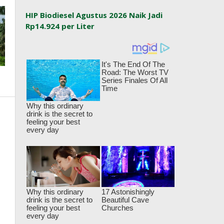
HIP Biodiesel Agustus 2026 Naik Jadi
Rp14.924 per Liter