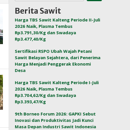
Berita Sawit
Harga TBS Sawit Kalteng Periode II-Juli
2026 Naik, Plasma Tembus
Rp3.791,30/Kg dan Swadaya
Rp3.477,40/Kg
Sertifikasi RSPO Ubah Wajah Petani
Sawit Belayan Sejahtera, dari Penerima
Harga Menjadi Penggerak Ekonomi
Desa
Harga TBS Sawit Kalteng Periode I-Juli
2026 Naik, Plasma Tembus
Rp3.704,62/Kg dan Swadaya
Rp3.393,47/Kg
9th Borneo Forum 2026: GAPKI Sebut
Inovasi dan Produktivitas Jadi Kunci
Masa Depan Industri Sawit Indonesia