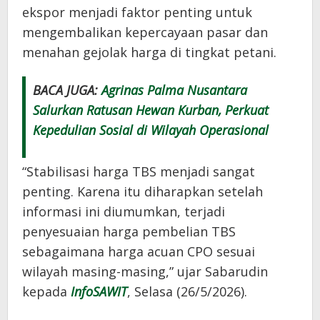
ekspor menjadi faktor penting untuk
mengembalikan kepercayaan pasar dan
menahan gejolak harga di tingkat petani.
BACA JUGA:
Agrinas Palma Nusantara
Salurkan Ratusan Hewan Kurban, Perkuat
Kepedulian Sosial di Wilayah Operasional
“Stabilisasi harga TBS menjadi sangat
penting. Karena itu diharapkan setelah
informasi ini diumumkan, terjadi
penyesuaian harga pembelian TBS
sebagaimana harga acuan CPO sesuai
wilayah masing-masing,” ujar Sabarudin
kepada
InfoSAWIT
, Selasa (26/5/2026).