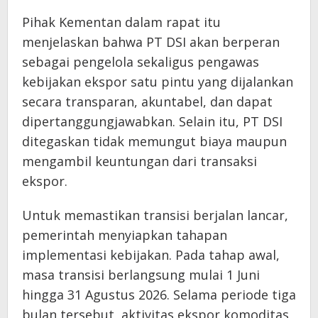
Pihak Kementan dalam rapat itu
menjelaskan bahwa PT DSI akan berperan
sebagai pengelola sekaligus pengawas
kebijakan ekspor satu pintu yang dijalankan
secara transparan, akuntabel, dan dapat
dipertanggungjawabkan. Selain itu, PT DSI
ditegaskan tidak memungut biaya maupun
mengambil keuntungan dari transaksi
ekspor.
Untuk memastikan transisi berjalan lancar,
pemerintah menyiapkan tahapan
implementasi kebijakan. Pada tahap awal,
masa transisi berlangsung mulai 1 Juni
hingga 31 Agustus 2026. Selama periode tiga
bulan tersebut, aktivitas ekspor komoditas