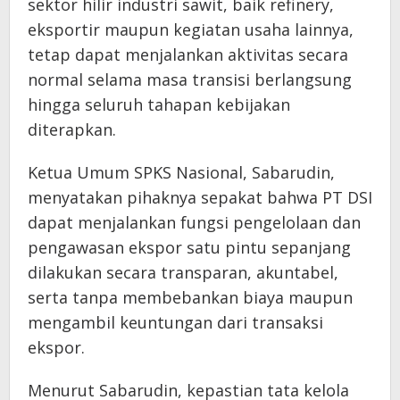
sektor hilir industri sawit, baik refinery,
eksportir maupun kegiatan usaha lainnya,
tetap dapat menjalankan aktivitas secara
normal selama masa transisi berlangsung
hingga seluruh tahapan kebijakan
diterapkan.
Ketua Umum SPKS Nasional, Sabarudin,
menyatakan pihaknya sepakat bahwa PT DSI
dapat menjalankan fungsi pengelolaan dan
pengawasan ekspor satu pintu sepanjang
dilakukan secara transparan, akuntabel,
serta tanpa membebankan biaya maupun
mengambil keuntungan dari transaksi
ekspor.
Menurut Sabarudin, kepastian tata kelola