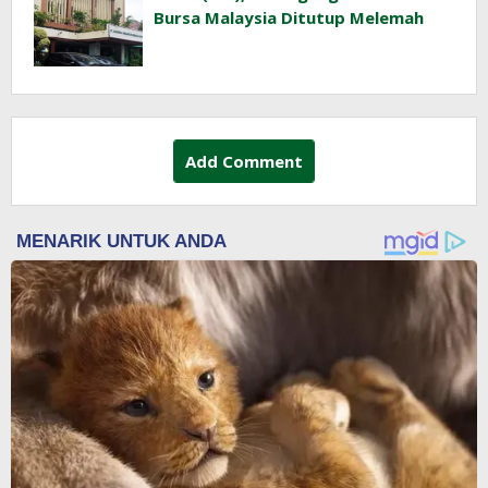
Bursa Malaysia Ditutup Melemah
Add Comment