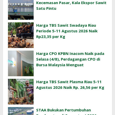
Kecemasan Pasar, Kala Ekspor Sawit
Satu Pintu
Harga TBS Sawit Swadaya Riau
Periode 5-11 Agustus 2026 Naik
Rp23,35 per Kg
Harga CPO KPBN Inacom Naik pada
Selasa (4/8), Perdagangan CPO di
Bursa Malaysia Menguat
Harga TBS Sawit Plasma Riau 5-11
Agustus 2026 Naik Rp. 26,56 per Kg
STAA Bukukan Pertumbuhan