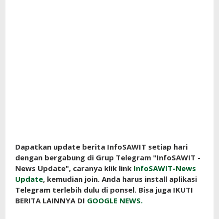
Dapatkan update berita InfoSAWIT setiap hari
dengan bergabung di Grup Telegram "InfoSAWIT -
News Update", caranya klik link
InfoSAWIT-News
Update
, kemudian join. Anda harus install aplikasi
Telegram terlebih dulu di ponsel. Bisa juga IKUTI
BERITA LAINNYA DI
GOOGLE NEWS.