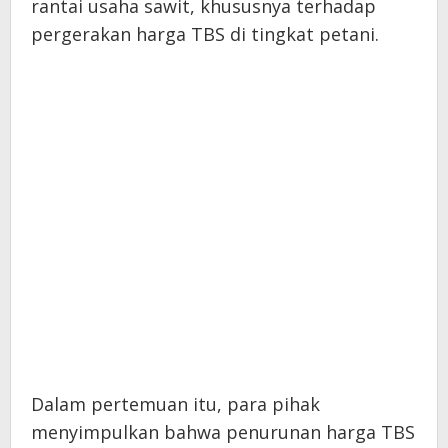
rantai usaha sawit, khususnya terhadap
pergerakan harga TBS di tingkat petani.
Dalam pertemuan itu, para pihak
menyimpulkan bahwa penurunan harga TBS