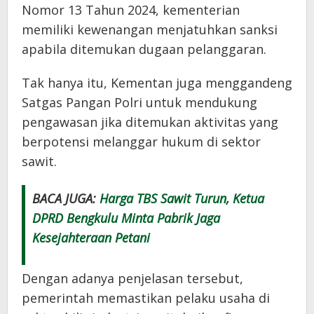
Nomor 13 Tahun 2024, kementerian
memiliki kewenangan menjatuhkan sanksi
apabila ditemukan dugaan pelanggaran.
Tak hanya itu, Kementan juga menggandeng
Satgas Pangan Polri untuk mendukung
pengawasan jika ditemukan aktivitas yang
berpotensi melanggar hukum di sektor
sawit.
BACA JUGA:
Harga TBS Sawit Turun, Ketua
DPRD Bengkulu Minta Pabrik Jaga
Kesejahteraan Petani
Dengan adanya penjelasan tersebut,
pemerintah memastikan pelaku usaha di