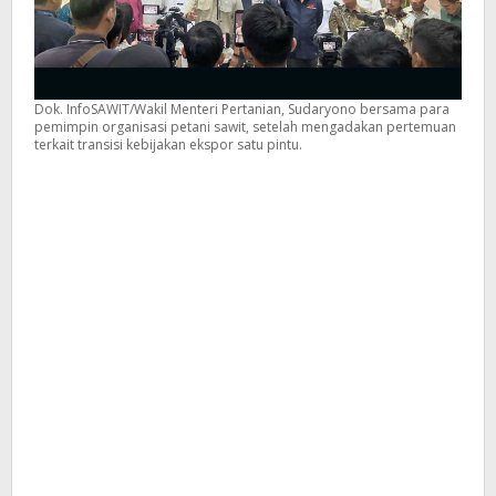
Dok. InfoSAWIT/Wakil Menteri Pertanian, Sudaryono bersama para
pemimpin organisasi petani sawit, setelah mengadakan pertemuan
terkait transisi kebijakan ekspor satu pintu.