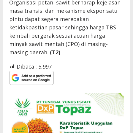
Organisasi petani sawit berharap kejelasan
masa transisi dan mekanisme ekspor satu
pintu dapat segera meredakan
ketidakpastian pasar sehingga harga TBS
kembali bergerak sesuai acuan harga
minyak sawit mentah (CPO) di masing-
masing daerah.
(T2)
Dibaca :
5,997