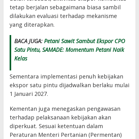
tetap berjalan sebagaimana biasa sambil
dilakukan evaluasi terhadap mekanisme
yang diterapkan.
BACA JUGA:
Petani Sawit Sambut Ekspor CPO
Satu Pintu, SAMADE: Momentum Petani Naik
Kelas
Sementara implementasi penuh kebijakan
ekspor satu pintu dijadwalkan berlaku mulai
1 Januari 2027.
Kementan juga menegaskan pengawasan
terhadap pelaksanaan kebijakan akan
diperkuat. Sesuai ketentuan dalam
Peraturan Menteri Pertanian (Permentan)