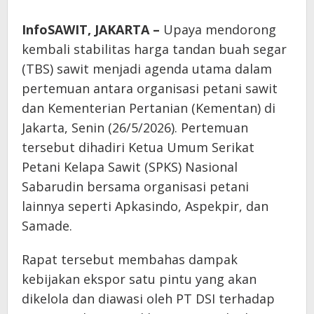
InfoSAWIT, JAKARTA –
Upaya mendorong
kembali stabilitas harga tandan buah segar
(TBS) sawit menjadi agenda utama dalam
pertemuan antara organisasi petani sawit
dan Kementerian Pertanian (Kementan) di
Jakarta, Senin (26/5/2026). Pertemuan
tersebut dihadiri Ketua Umum Serikat
Petani Kelapa Sawit (SPKS) Nasional
Sabarudin bersama organisasi petani
lainnya seperti Apkasindo, Aspekpir, dan
Samade.
Rapat tersebut membahas dampak
kebijakan ekspor satu pintu yang akan
dikelola dan diawasi oleh PT DSI terhadap