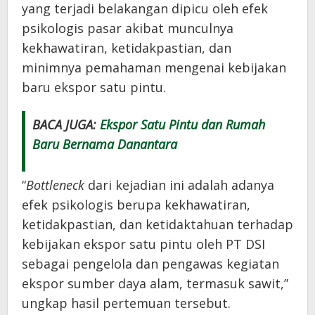
yang terjadi belakangan dipicu oleh efek
psikologis pasar akibat munculnya
kekhawatiran, ketidakpastian, dan
minimnya pemahaman mengenai kebijakan
baru ekspor satu pintu.
BACA JUGA:
Ekspor Satu Pintu dan Rumah
Baru Bernama Danantara
“
Bottleneck
dari kejadian ini adalah adanya
efek psikologis berupa kekhawatiran,
ketidakpastian, dan ketidaktahuan terhadap
kebijakan ekspor satu pintu oleh PT DSI
sebagai pengelola dan pengawas kegiatan
ekspor sumber daya alam, termasuk sawit,”
ungkap hasil pertemuan tersebut.