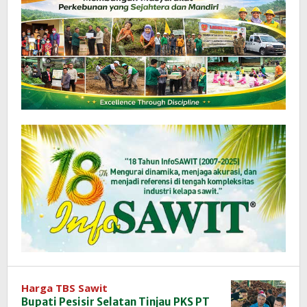
Harga TBS Sawit
Bupati Pesisir Selatan Tinjau PKS PT