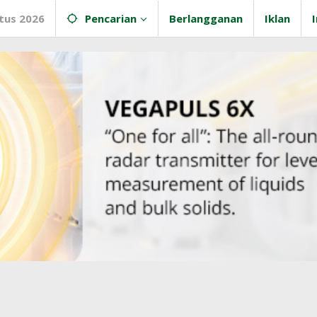
tus 2026
Pencarian
Berlangganan
Iklan