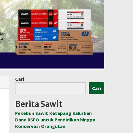
Cari
Cari
Berita Sawit
Pekebun Sawit Ketapang Salurkan
Dana RSPO untuk Pendidikan hingga
Konservasi Orangutan