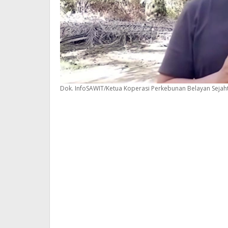
Dok. InfoSAWIT/Ketua Koperasi Perkebunan Belayan Sejah