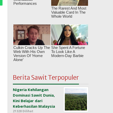
Berita Sawit Terpopuler
Nigeria Kehilangan
Dominasi Sawit Dunia,
Kini Belajar dari
Keberhasilan Malaysia
21328 Dilihat