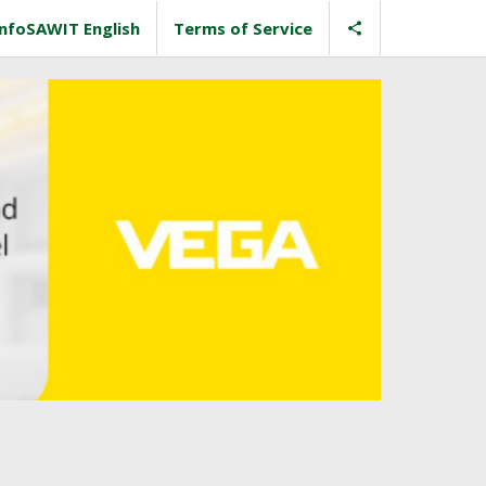
InfoSAWIT English
Terms of Service