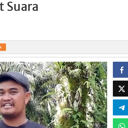
t Suara