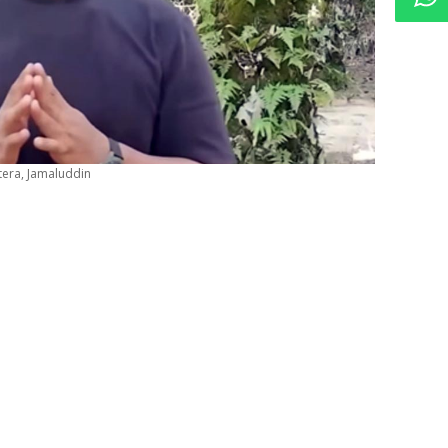
tera, Jamaluddin