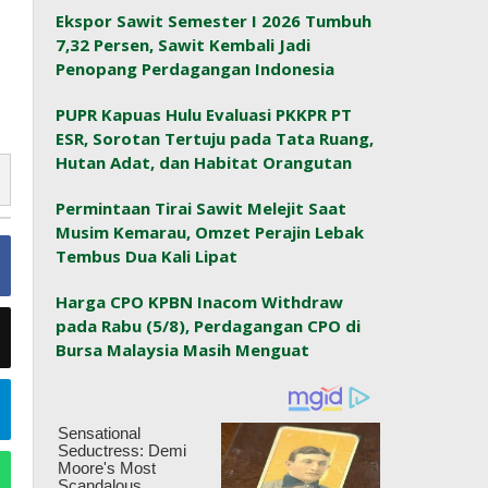
Ekspor Sawit Semester I 2026 Tumbuh
7,32 Persen, Sawit Kembali Jadi
Penopang Perdagangan Indonesia
PUPR Kapuas Hulu Evaluasi PKKPR PT
ESR, Sorotan Tertuju pada Tata Ruang,
Hutan Adat, dan Habitat Orangutan
Permintaan Tirai Sawit Melejit Saat
Musim Kemarau, Omzet Perajin Lebak
Tembus Dua Kali Lipat
Harga CPO KPBN Inacom Withdraw
pada Rabu (5/8), Perdagangan CPO di
Bursa Malaysia Masih Menguat