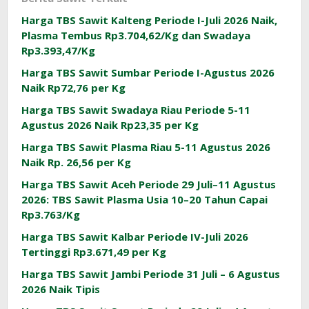
Harga TBS Sawit Kalteng Periode I-Juli 2026 Naik,
Plasma Tembus Rp3.704,62/Kg dan Swadaya
Rp3.393,47/Kg
Harga TBS Sawit Sumbar Periode I-Agustus 2026
Naik Rp72,76 per Kg
Harga TBS Sawit Swadaya Riau Periode 5-11
Agustus 2026 Naik Rp23,35 per Kg
Harga TBS Sawit Plasma Riau 5-11 Agustus 2026
Naik Rp. 26,56 per Kg
Harga TBS Sawit Aceh Periode 29 Juli–11 Agustus
2026: TBS Sawit Plasma Usia 10–20 Tahun Capai
Rp3.763/Kg
Harga TBS Sawit Kalbar Periode IV-Juli 2026
Tertinggi Rp3.671,49 per Kg
Harga TBS Sawit Jambi Periode 31 Juli – 6 Agustus
2026 Naik Tipis