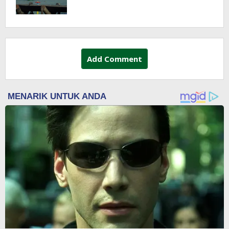
Add Comment