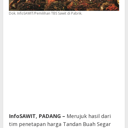
Dok. InfoSAWIT/Pemilihan TBS Sawit di Pabrik.
InfoSAWIT, PADANG –
Merujuk hasil dari
tim penetapan harga Tandan Buah Segar