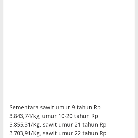
Sementara sawit umur 9 tahun Rp
3.843,74/kg; umur 10-20 tahun Rp
3.855,31/Kg, sawit umur 21 tahun Rp
3.703,91/Kg, sawit umur 22 tahun Rp