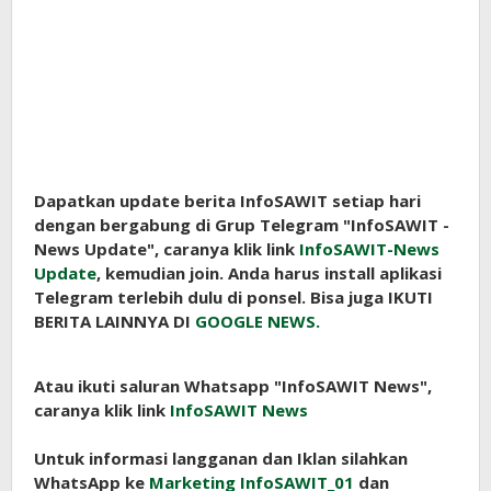
Dapatkan update berita InfoSAWIT setiap hari
dengan bergabung di Grup Telegram "InfoSAWIT -
News Update", caranya klik link
InfoSAWIT-News
Update
, kemudian join. Anda harus install aplikasi
Telegram terlebih dulu di ponsel. Bisa juga IKUTI
BERITA LAINNYA DI
GOOGLE NEWS.
Atau ikuti saluran Whatsapp "InfoSAWIT News",
caranya klik link
InfoSAWIT News
Untuk informasi langganan dan Iklan silahkan
WhatsApp ke
Marketing InfoSAWIT_01
dan