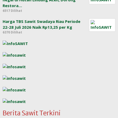
Restora…
6517 Dilihat
Harga TBS Sawit Swadaya Riau Periode
22-28 Juli 2026 Naik Rp13,25 per Kg
6370 Dilihat
Berita Sawit Terkini