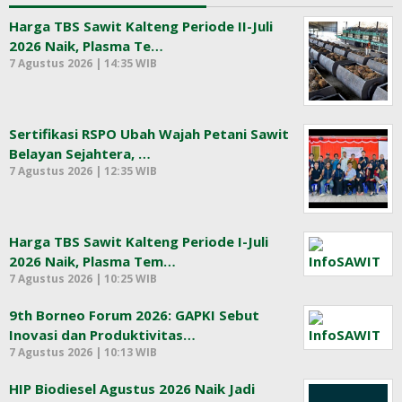
Harga TBS Sawit Kalteng Periode II-Juli
2026 Naik, Plasma Te…
7 Agustus 2026 | 14:35 WIB
Sertifikasi RSPO Ubah Wajah Petani Sawit
Belayan Sejahtera, …
7 Agustus 2026 | 12:35 WIB
Harga TBS Sawit Kalteng Periode I-Juli
2026 Naik, Plasma Tem…
7 Agustus 2026 | 10:25 WIB
9th Borneo Forum 2026: GAPKI Sebut
Inovasi dan Produktivitas…
7 Agustus 2026 | 10:13 WIB
HIP Biodiesel Agustus 2026 Naik Jadi