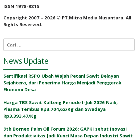
ISSN 1978-9815
Copyright 2007 – 2026 ©️ PT.Mitra Media Nusantara. All
Rights Reserved.
Cari
untuk:
News Update
Sertifikasi RSPO Ubah Wajah Petani Sawit Belayan
Sejahtera, dari Penerima Harga Menjadi Penggerak
Ekonomi Desa
Harga TBS Sawit Kalteng Periode I-Juli 2026 Naik,
Plasma Tembus Rp3.704,62/Kg dan Swadaya
Rp3.393,47/Kg
9th Borneo Palm Oil Forum 2026: GAPKI sebut Inovasi
dan Produktivitas Jadi Kunci Masa Depan Industri Sawit