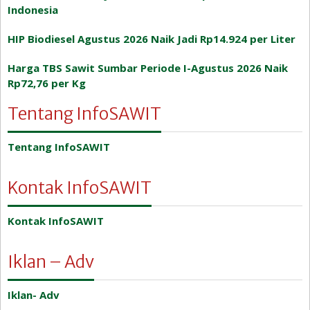
Indonesia
HIP Biodiesel Agustus 2026 Naik Jadi Rp14.924 per Liter
Harga TBS Sawit Sumbar Periode I-Agustus 2026 Naik
Rp72,76 per Kg
Tentang InfoSAWIT
Tentang InfoSAWIT
Kontak InfoSAWIT
Kontak InfoSAWIT
Iklan – Adv
Iklan- Adv