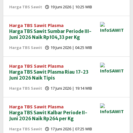
oleh
Harga TBS Sawit
19 Juni 2026 | 10:25 WIB
Redaksi
InfoSAWIT
Harga TBS Sawit Plasma
Harga TBS Sawit Sumbar Periode III-
Juni 2026 Naik Rp104,33 per Kg
oleh
Harga TBS Sawit
19 Juni 2026 | 04:25 WIB
Redaksi
InfoSAWIT
Harga TBS Sawit Plasma
Harga TBS Sawit Plasma Riau 17-23
Juni 2026 Naik Tipis
oleh
Harga TBS Sawit
17 Juni 2026 | 19:14 WIB
Redaksi
InfoSAWIT
Harga TBS Sawit Plasma
Harga TBS Sawit Kalbar Periode II-
Juni 2026 Naik Rp264 per Kg
oleh
Harga TBS Sawit
17 Juni 2026 | 07:25 WIB