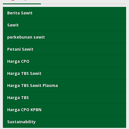
Berita Sawit
Sawit
perkebunan sawit
Petani Sawit
Harga CPO
Harga TBS Sawit
Harga TBS Sawit Plasma
Harga TBS
Harga CPO KPBN
Sustainability