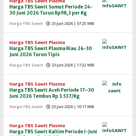
Harga TBS Sawit Plasma
Harga TBS Sawit Sumut Periode 24-
30 Juni 2026 Turun Rp98,3 per Kg
oleh
Harga TBS Sawit
25 Juni 2026 | 07:25 WIB
Redaksi
InfoSAWIT
Harga TBS Sawit Plasma
Harga TBS Sawit Plasma Riau 24-30
Juni 2026 Turun Tipis
oleh
Harga TBS Sawit
23 Juni 2026 | 17:22 WIB
Redaksi
InfoSAWIT
Harga TBS Sawit Plasma
Harga TBS Sawit Aceh Periode 17–30
Juni 2026 Tembus Rp 3.537/Kg
oleh
Harga TBS Sawit
23 Juni 2026 | 10:17 WIB
Redaksi
InfoSAWIT
Harga TBS Sawit Plasma
Harga TBS Sawit Kaltim Periode I-Juni