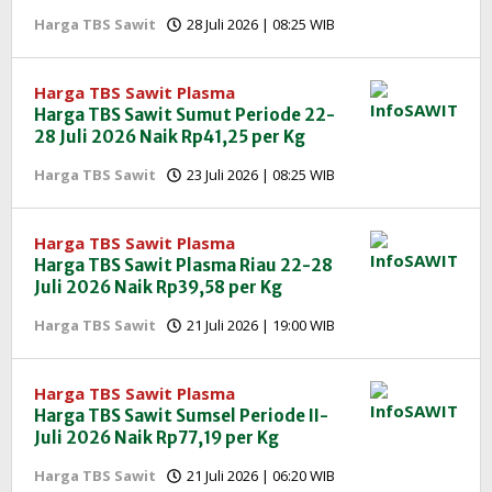
oleh
Harga TBS Sawit
28 Juli 2026 | 08:25 WIB
Redaksi
InfoSAWIT
Harga TBS Sawit Plasma
Harga TBS Sawit Sumut Periode 22-
28 Juli 2026 Naik Rp41,25 per Kg
oleh
Harga TBS Sawit
23 Juli 2026 | 08:25 WIB
Redaksi
InfoSAWIT
Harga TBS Sawit Plasma
Harga TBS Sawit Plasma Riau 22-28
Juli 2026 Naik Rp39,58 per Kg
oleh
Harga TBS Sawit
21 Juli 2026 | 19:00 WIB
Redaksi
InfoSAWIT
Harga TBS Sawit Plasma
Harga TBS Sawit Sumsel Periode II-
Juli 2026 Naik Rp77,19 per Kg
oleh
Harga TBS Sawit
21 Juli 2026 | 06:20 WIB