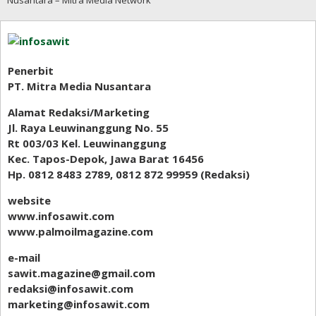
Penerbit
PT. Mitra Media Nusantara
Alamat Redaksi/Marketing
Jl. Raya Leuwinanggung No. 55
Rt 003/03 Kel. Leuwinanggung
Kec. Tapos-Depok, Jawa Barat 16456
Hp. 0812 8483 2789, 0812 872 99959 (Redaksi)
website
www.infosawit.com
www.palmoilmagazine.com
e-mail
sawit.magazine@gmail.com
redaksi@infosawit.com
marketing@infosawit.com