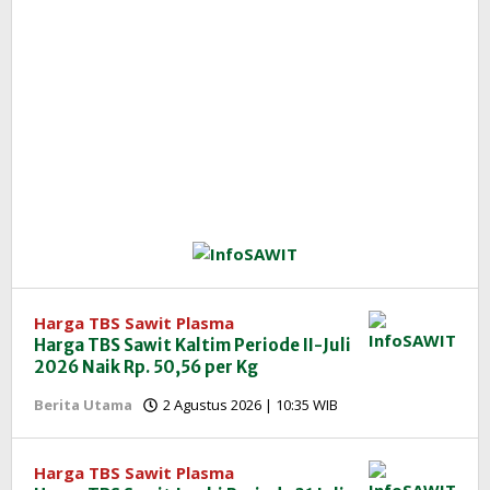
Harga TBS Sawit Plasma
Harga TBS Sawit Kaltim Periode II-Juli
2026 Naik Rp. 50,56 per Kg
oleh
Berita Utama
2 Agustus 2026 | 10:35 WIB
Redaksi
InfoSAWIT
Harga TBS Sawit Plasma