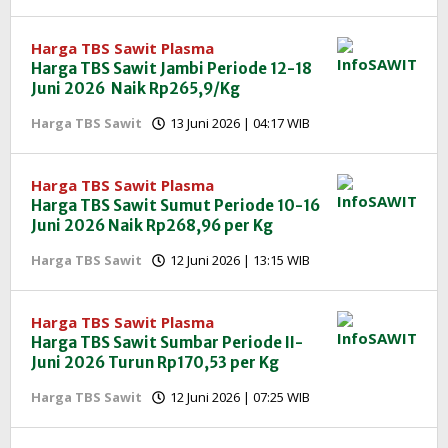
Redaksi
InfoSAWIT
Harga TBS Sawit Plasma
Harga TBS Sawit Jambi Periode 12-18
Juni 2026 Naik Rp265,9/Kg
oleh
Harga TBS Sawit
13 Juni 2026 | 04:17 WIB
Redaksi
InfoSAWIT
Harga TBS Sawit Plasma
Harga TBS Sawit Sumut Periode 10-16
Juni 2026 Naik Rp268,96 per Kg
oleh
Harga TBS Sawit
12 Juni 2026 | 13:15 WIB
Redaksi
InfoSAWIT
Harga TBS Sawit Plasma
Harga TBS Sawit Sumbar Periode II-
Juni 2026 Turun Rp170,53 per Kg
oleh
Harga TBS Sawit
12 Juni 2026 | 07:25 WIB
Redaksi
InfoSAWIT