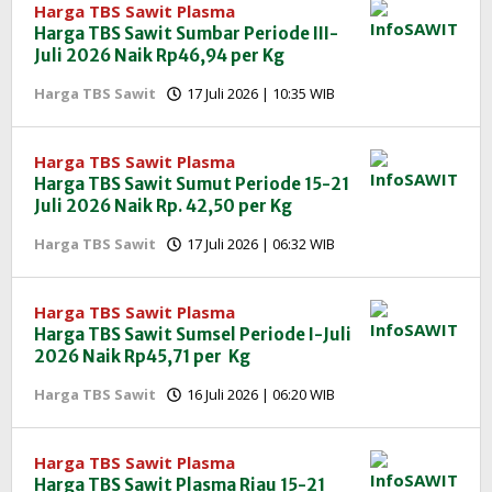
Harga TBS Sawit Plasma
Harga TBS Sawit Sumbar Periode III-
Juli 2026 Naik Rp46,94 per Kg
oleh
Harga TBS Sawit
17 Juli 2026 | 10:35 WIB
Redaksi
InfoSAWIT
Harga TBS Sawit Plasma
Harga TBS Sawit Sumut Periode 15-21
Juli 2026 Naik Rp. 42,50 per Kg
oleh
Harga TBS Sawit
17 Juli 2026 | 06:32 WIB
Redaksi
InfoSAWIT
Harga TBS Sawit Plasma
Harga TBS Sawit Sumsel Periode I-Juli
2026 Naik Rp45,71 per Kg
oleh
Harga TBS Sawit
16 Juli 2026 | 06:20 WIB
Redaksi
InfoSAWIT
Harga TBS Sawit Plasma
Harga TBS Sawit Plasma Riau 15-21