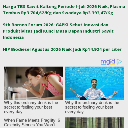
Harga TBS Sawit Kalteng Periode I-Juli 2026 Naik, Plasma
Tembus Rp3.704,62/Kg dan Swadaya Rp3.393,47/Kg
9th Borneo Forum 2026: GAPKI Sebut Inovasi dan
Produktivitas Jadi Kunci Masa Depan Industri Sawit
Indonesia
HIP Biodiesel Agustus 2026 Naik Jadi Rp14.924 per Liter