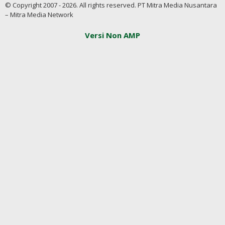
© Copyright 2007 - 2026. All rights reserved. PT Mitra Media Nusantara
– Mitra Media Network
Versi Non AMP