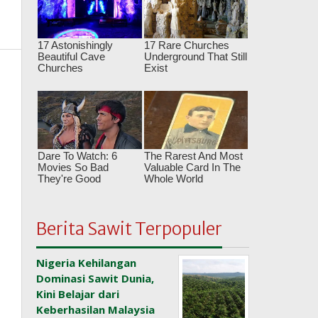
Berita Sawit Terpopuler
Nigeria Kehilangan
Dominasi Sawit Dunia,
Kini Belajar dari
Keberhasilan Malaysia