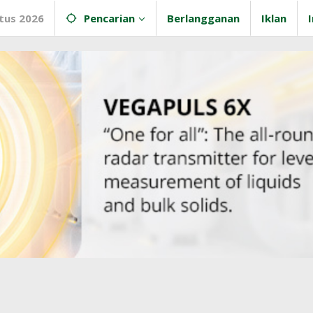
tus 2026
Pencarian
Berlangganan
Iklan