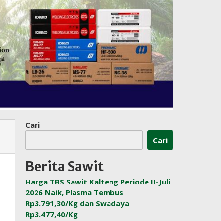
Cari
Cari
Berita Sawit
Harga TBS Sawit Kalteng Periode II-Juli
2026 Naik, Plasma Tembus
Rp3.791,30/Kg dan Swadaya
Rp3.477,40/Kg