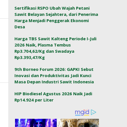
Sertifikasi RSPO Ubah Wajah Petani
Sawit Belayan Sejahtera, dari Penerima
Harga Menjadi Penggerak Ekonomi
Desa
Harga TBS Sawit Kalteng Periode I-Juli
2026 Naik, Plasma Tembus
Rp3.704,62/Kg dan Swadaya
Rp3.393,47/Kg
9th Borneo Forum 2026: GAPKI Sebut
Inovasi dan Produktivitas Jadi Kunci
Masa Depan Industri Sawit Indonesia
HIP Biodiesel Agustus 2026 Naik Jadi
Rp14.924 per Liter