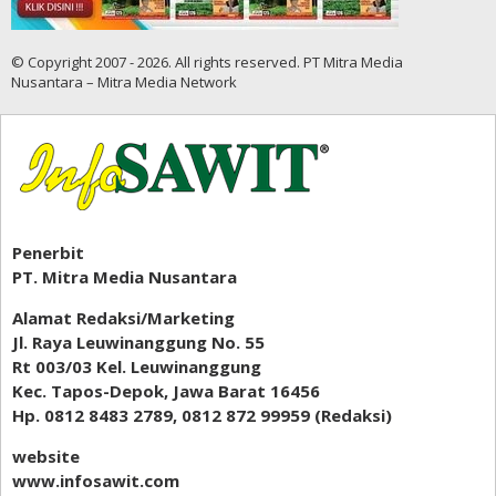
© Copyright 2007 - 2026. All rights reserved. PT Mitra Media
Nusantara – Mitra Media Network
Penerbit
PT. Mitra Media Nusantara
Alamat Redaksi/Marketing
Jl. Raya Leuwinanggung No. 55
Rt 003/03 Kel. Leuwinanggung
Kec. Tapos-Depok, Jawa Barat 16456
Hp. 0812 8483 2789, 0812 872 99959 (Redaksi)
website
www.infosawit.com