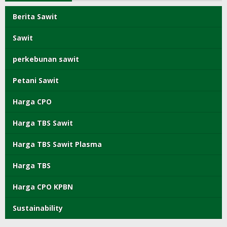
Berita Sawit
Sawit
perkebunan sawit
Petani Sawit
Harga CPO
Harga TBS Sawit
Harga TBS Sawit Plasma
Harga TBS
Harga CPO KPBN
Sustainability