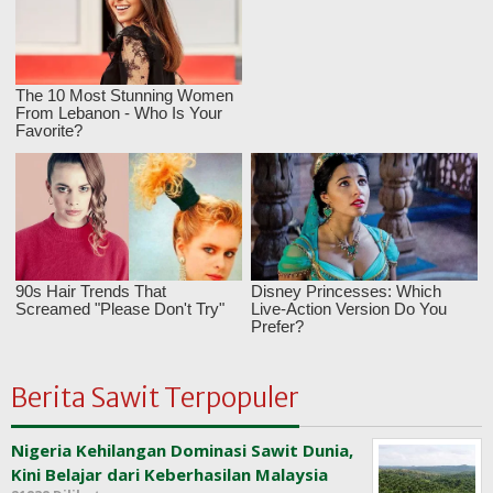
Berita Sawit Terpopuler
Nigeria Kehilangan Dominasi Sawit Dunia,
Kini Belajar dari Keberhasilan Malaysia