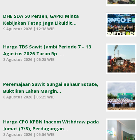
DHE SDA 50 Persen, GAPKI Minta
Kebijakan Tetap Jaga Likuidit…
9 Agustus 2026 | 12:38 WIB
Harga TBS Sawit Jambi Periode 7 – 13
Agustus 2026 Turun Rp. …
8 Agustus 2026 | 06:25 WIB
Peremajaan Sawit Sungai Bahaur Estate,
Buktikan Lahan Margin…
8 Agustus 2026 | 06:25 WIB
Harga CPO KPBN Inacom Withdraw pada
Jumat (7/8), Perdagangan…
8 Agustus 2026 | 05:56 WIB