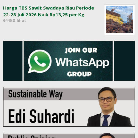
Harga TBS Sawit Swadaya Riau Periode
22-28 Juli 2026 Naik Rp13,25 per Kg
6445 Dilihat