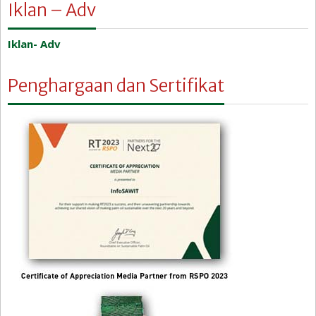
Iklan – Adv
Iklan- Adv
Penghargaan dan Sertifikat