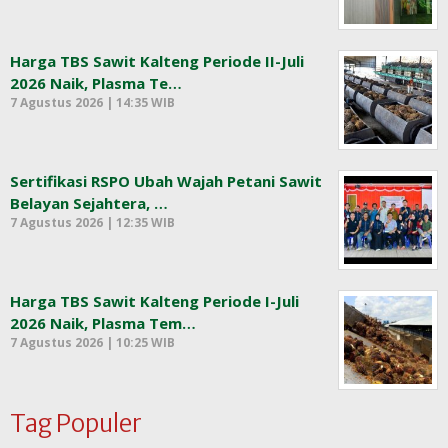
Harga TBS Sawit Kalteng Periode II-Juli
2026 Naik, Plasma Te…
7 Agustus 2026 | 14:35 WIB
Sertifikasi RSPO Ubah Wajah Petani Sawit
Belayan Sejahtera, …
7 Agustus 2026 | 12:35 WIB
Harga TBS Sawit Kalteng Periode I-Juli
2026 Naik, Plasma Tem…
7 Agustus 2026 | 10:25 WIB
Tag Populer