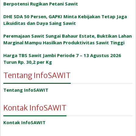
Berpotensi Rugikan Petani Sawit
DHE SDA 50 Persen, GAPKI Minta Kebijakan Tetap Jaga
Likuiditas dan Daya Saing Sawit
Peremajaan Sawit Sungai Bahaur Estate, Buktikan Lahan
Marginal Mampu Hasilkan Produktivitas Sawit Tinggi
Harga TBS Sawit Jambi Periode 7 – 13 Agustus 2026
Turun Rp. 30,2 per Kg
Tentang InfoSAWIT
Tentang InfoSAWIT
Kontak InfoSAWIT
Kontak InfoSAWIT