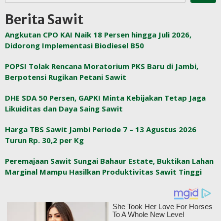
Berita Sawit
Angkutan CPO KAI Naik 18 Persen hingga Juli 2026,
Didorong Implementasi Biodiesel B50
POPSI Tolak Rencana Moratorium PKS Baru di Jambi,
Berpotensi Rugikan Petani Sawit
DHE SDA 50 Persen, GAPKI Minta Kebijakan Tetap Jaga
Likuiditas dan Daya Saing Sawit
Harga TBS Sawit Jambi Periode 7 – 13 Agustus 2026
Turun Rp. 30,2 per Kg
Peremajaan Sawit Sungai Bahaur Estate, Buktikan Lahan
Marginal Mampu Hasilkan Produktivitas Sawit Tinggi