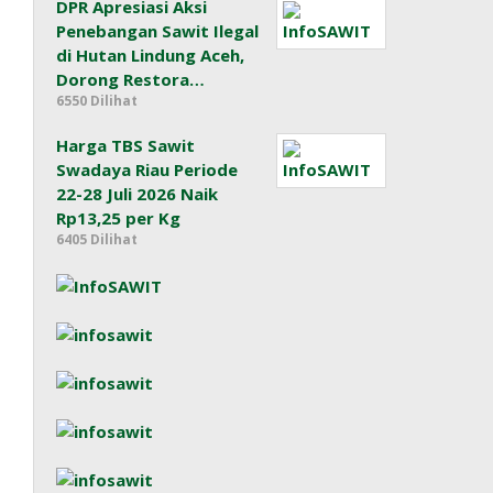
DPR Apresiasi Aksi
Penebangan Sawit Ilegal
di Hutan Lindung Aceh,
Dorong Restora…
6550 Dilihat
Harga TBS Sawit
Swadaya Riau Periode
22-28 Juli 2026 Naik
Rp13,25 per Kg
6405 Dilihat