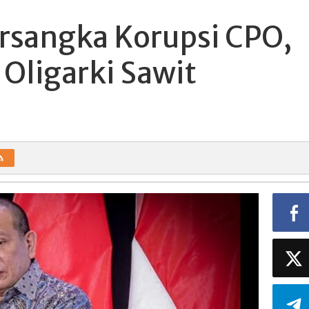
rsangka Korupsi CPO,
Oligarki Sawit