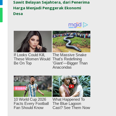
Sawit Belayan Sejahtera, dari Penerima
Harga Menjadi Penggerak Ekonomi
Desa