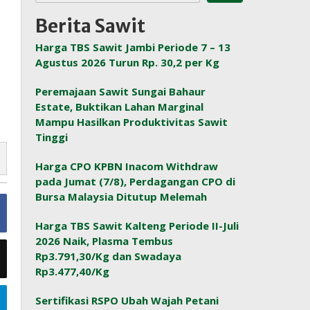
Berita Sawit
Harga TBS Sawit Jambi Periode 7 – 13
Agustus 2026 Turun Rp. 30,2 per Kg
Peremajaan Sawit Sungai Bahaur
Estate, Buktikan Lahan Marginal
Mampu Hasilkan Produktivitas Sawit
Tinggi
Harga CPO KPBN Inacom Withdraw
pada Jumat (7/8), Perdagangan CPO di
Bursa Malaysia Ditutup Melemah
Harga TBS Sawit Kalteng Periode II-Juli
2026 Naik, Plasma Tembus
Rp3.791,30/Kg dan Swadaya
Rp3.477,40/Kg
Sertifikasi RSPO Ubah Wajah Petani