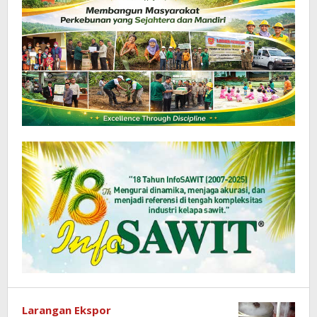
Larangan Ekspor