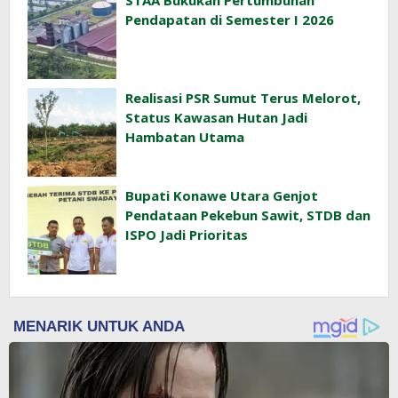
Pendapatan di Semester I 2026
Realisasi PSR Sumut Terus Melorot,
Status Kawasan Hutan Jadi
Hambatan Utama
Bupati Konawe Utara Genjot
Pendataan Pekebun Sawit, STDB dan
ISPO Jadi Prioritas