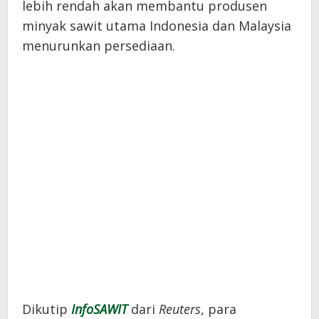
lebih rendah akan membantu produsen
minyak sawit utama Indonesia dan Malaysia
menurunkan persediaan.
Dikutip
InfoSAWIT
dari
Reuters
, para