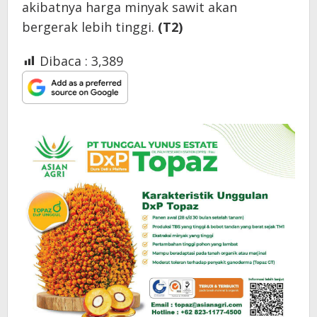
akibatnya harga minyak sawit akan
bergerak lebih tinggi.
(T2)
Dibaca :
3,389