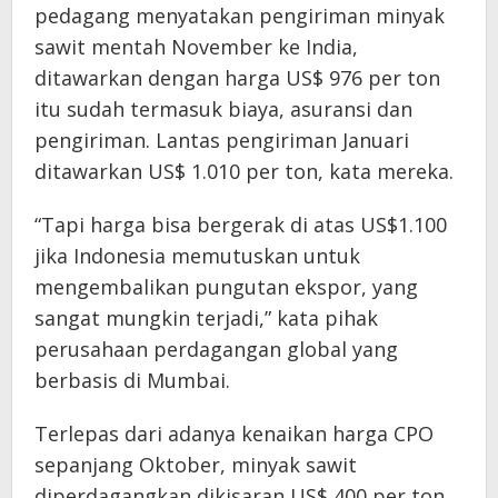
pedagang menyatakan pengiriman minyak
sawit mentah November ke India,
ditawarkan dengan harga US$ 976 per ton
itu sudah termasuk biaya, asuransi dan
pengiriman. Lantas pengiriman Januari
ditawarkan US$ 1.010 per ton, kata mereka.
“Tapi harga bisa bergerak di atas US$1.100
jika Indonesia memutuskan untuk
mengembalikan pungutan ekspor, yang
sangat mungkin terjadi,” kata pihak
perusahaan perdagangan global yang
berbasis di Mumbai.
Terlepas dari adanya kenaikan harga CPO
sepanjang Oktober, minyak sawit
diperdagangkan dikisaran US$ 400 per ton