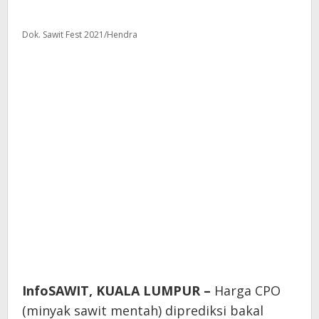
Dok. Sawit Fest 2021/Hendra
InfoSAWIT, KUALA LUMPUR –
Harga CPO
(minyak sawit mentah) diprediksi bakal