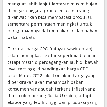
menguat lebih lanjut lantaran musim hujan
di negara-negara produsen utama yang
dikahwatirkan bisa membatasi produksi,
sementara permintaan meningkat untuk
penggunaannya dalam makanan dan bahan
bakar nabati.
Tercatat harga CPO (minyak sawit entah)
telah meningkat sekitar seperlima bulan ini
tetapi masih diperdagangkan jauh di bawah
level tertinggi dibandingkan harga CPO
pada Maret 2022 lalu. Lonjakan harga yang
diperkirakan akan menambah beban
konsumen yang sudah terkena inflasi yang
dipicu oleh perang Rusia-Ukraina, tetapi
ekspor yang lebih tinggi dan produksi yang