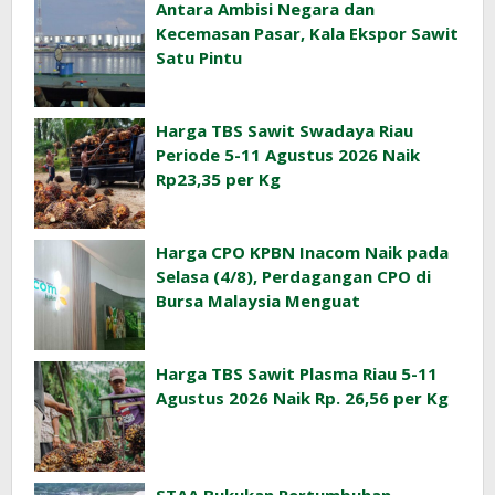
Antara Ambisi Negara dan
Kecemasan Pasar, Kala Ekspor Sawit
Satu Pintu
Harga TBS Sawit Swadaya Riau
Periode 5-11 Agustus 2026 Naik
Rp23,35 per Kg
Harga CPO KPBN Inacom Naik pada
Selasa (4/8), Perdagangan CPO di
Bursa Malaysia Menguat
Harga TBS Sawit Plasma Riau 5-11
Agustus 2026 Naik Rp. 26,56 per Kg
STAA Bukukan Pertumbuhan