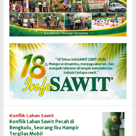
Konflik Lahan Sawit
Konflik Lahan Sawit Pecah di
Bengkulu, Seorang Ibu Hampir
Tergilas Mobil