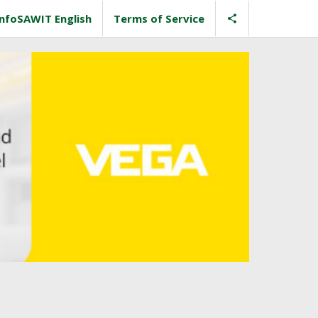
InfoSAWIT English
Terms of Service