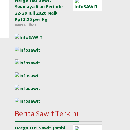
Harga TBS Sawit
Swadaya Riau Periode
22-28 Juli 2026 Naik
Rp13,25 per Kg
6409 Dilihat
Berita Sawit Terkini
Harga TBS Sawit Jambi