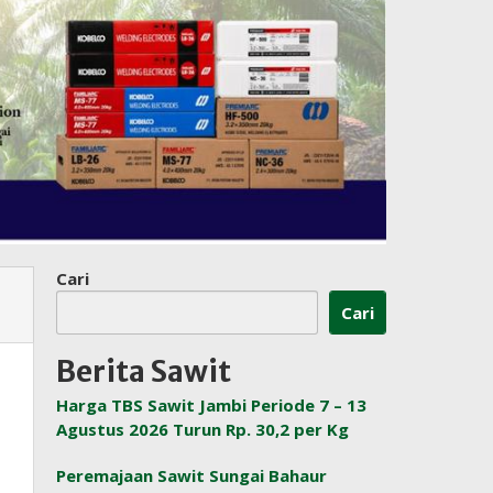
Cari
Cari
Berita Sawit
Harga TBS Sawit Jambi Periode 7 – 13
Agustus 2026 Turun Rp. 30,2 per Kg
Peremajaan Sawit Sungai Bahaur