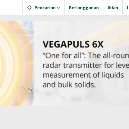
Pencarian
Berlangganan
Iklan