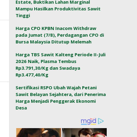
Estate, Buktikan Lahan Marginal
Mampu Hasilkan Produktivitas Sawit
Tinggi
Harga CPO KPBN Inacom Withdraw
pada Jumat (7/8), Perdagangan CPO di
Bursa Malaysia Ditutup Melemah
Harga TBS Sawit Kalteng Periode II-Juli
2026 Naik, Plasma Tembus
Rp3.791,30/Kg dan Swadaya
Rp3.477,40/Kg
Sertifikasi RSPO Ubah Wajah Petani
Sawit Belayan Sejahtera, dari Penerima
Harga Menjadi Penggerak Ekonomi
Desa