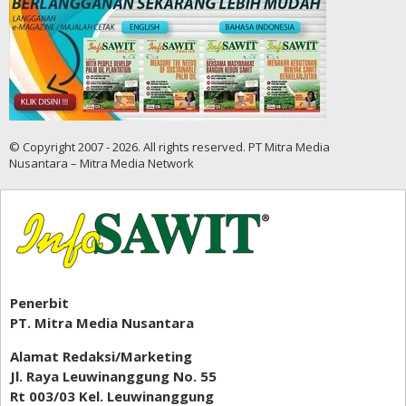
© Copyright 2007 - 2026. All rights reserved. PT Mitra Media
Nusantara – Mitra Media Network
Penerbit
PT. Mitra Media Nusantara
Alamat Redaksi/Marketing
Jl. Raya Leuwinanggung No. 55
Rt 003/03 Kel. Leuwinanggung