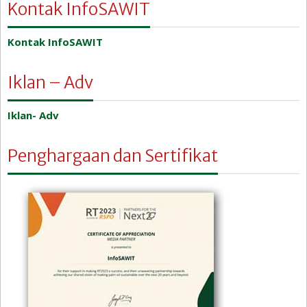
Kontak InfoSAWIT
Kontak InfoSAWIT
Iklan – Adv
Iklan- Adv
Penghargaan dan Sertifikat