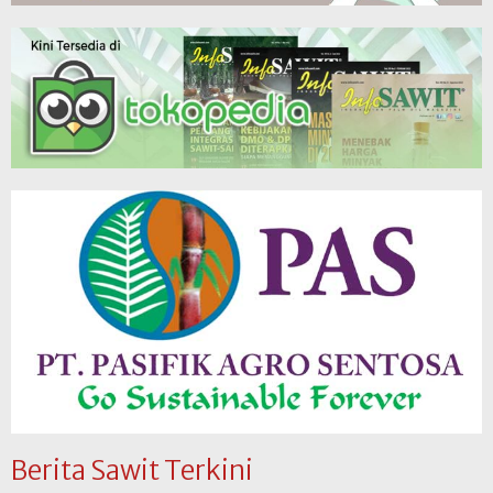
Berita Sawit Terkini