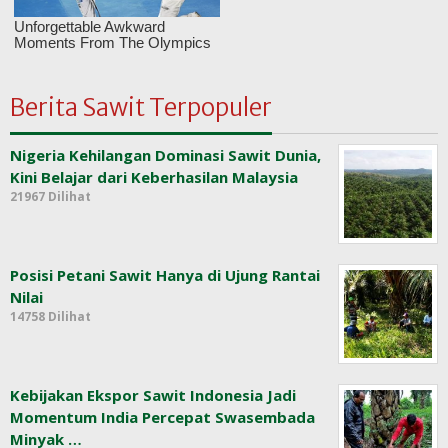
Berita Sawit Terpopuler
Nigeria Kehilangan Dominasi Sawit Dunia,
Kini Belajar dari Keberhasilan Malaysia
21967 Dilihat
Posisi Petani Sawit Hanya di Ujung Rantai
Nilai
14758 Dilihat
Kebijakan Ekspor Sawit Indonesia Jadi
Momentum India Percepat Swasembada
Minyak …