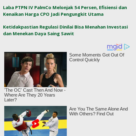
Laba PTPN IV PalmCo Melonjak 54 Persen, Efisiensi dan
Kenaikan Harga CPO Jadi Pengungkit Utama
Ketidakpastian Regulasi Dinilai Bisa Menahan Investasi
dan Menekan Daya Saing Sawit