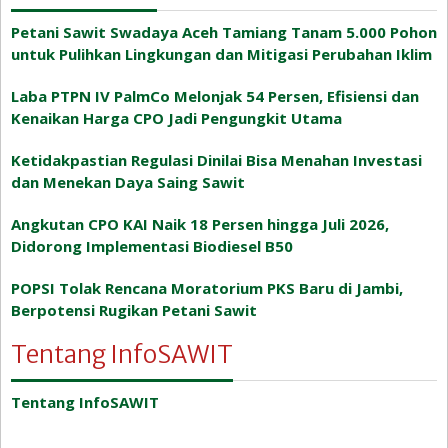
Petani Sawit Swadaya Aceh Tamiang Tanam 5.000 Pohon
untuk Pulihkan Lingkungan dan Mitigasi Perubahan Iklim
Laba PTPN IV PalmCo Melonjak 54 Persen, Efisiensi dan
Kenaikan Harga CPO Jadi Pengungkit Utama
Ketidakpastian Regulasi Dinilai Bisa Menahan Investasi
dan Menekan Daya Saing Sawit
Angkutan CPO KAI Naik 18 Persen hingga Juli 2026,
Didorong Implementasi Biodiesel B50
POPSI Tolak Rencana Moratorium PKS Baru di Jambi,
Berpotensi Rugikan Petani Sawit
Tentang InfoSAWIT
Tentang InfoSAWIT