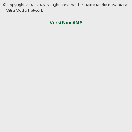
© Copyright 2007 - 2026. All rights reserved. PT Mitra Media Nusantara
– Mitra Media Network
Versi Non AMP