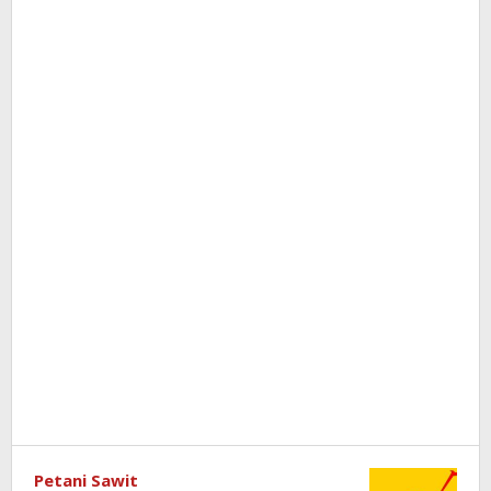
Petani Sawit