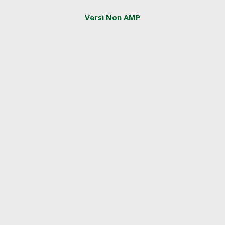
Versi Non AMP