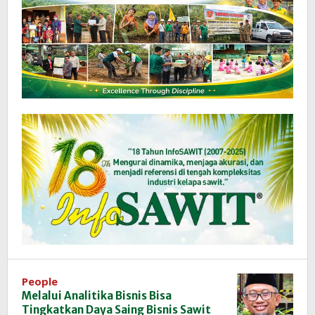
People
Melalui Analitika Bisnis Bisa
Tingkatkan Daya Saing Bisnis Sawit