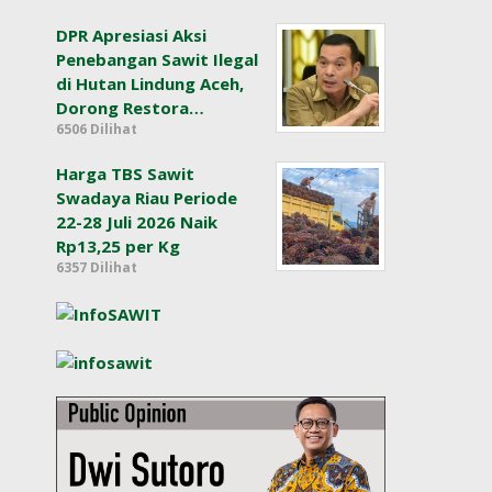
DPR Apresiasi Aksi
Penebangan Sawit Ilegal
di Hutan Lindung Aceh,
Dorong Restora…
6506 Dilihat
Harga TBS Sawit
Swadaya Riau Periode
22-28 Juli 2026 Naik
Rp13,25 per Kg
6357 Dilihat