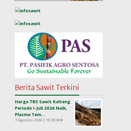
Berita Sawit Terkini
Harga TBS Sawit Kalteng
Periode I-Juli 2026 Naik,
Plasma Tem…
7 Agustus 2026 | 10:25 WIB