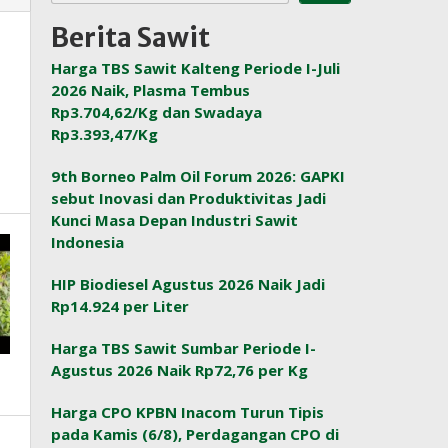
Berita Sawit
Harga TBS Sawit Kalteng Periode I-Juli
2026 Naik, Plasma Tembus
Rp3.704,62/Kg dan Swadaya
Rp3.393,47/Kg
9th Borneo Palm Oil Forum 2026: GAPKI
sebut Inovasi dan Produktivitas Jadi
Kunci Masa Depan Industri Sawit
Indonesia
HIP Biodiesel Agustus 2026 Naik Jadi
Rp14.924 per Liter
Harga TBS Sawit Sumbar Periode I-
Agustus 2026 Naik Rp72,76 per Kg
Harga CPO KPBN Inacom Turun Tipis
pada Kamis (6/8), Perdagangan CPO di