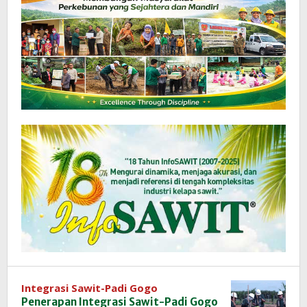
Integrasi Sawit-Padi Gogo
Penerapan Integrasi Sawit-Padi Gogo