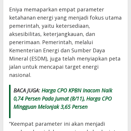
Eniya memaparkan empat parameter
ketahanan energi yang menjadi fokus utama
pemerintah, yaitu ketersediaan,
aksesibilitas, keterjangkauan, dan
penerimaan. Pemerintah, melalui
Kementerian Energi dan Sumber Daya
Mineral (ESDM), juga telah menyiapkan peta
jalan untuk mencapai target energi
nasional.
BACA JUGA:
Harga CPO KPBN Inacom Naik
0,74 Persen Pada Jumat (8/11), Harga CPO
Mingguan Melonjak 3,65 Persen
“Keempat parameter ini akan menjadi