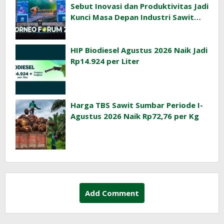
Sebut Inovasi dan Produktivitas Jadi
Kunci Masa Depan Industri Sawit
Indonesia
HIP Biodiesel Agustus 2026 Naik Jadi
Rp14.924 per Liter
Harga TBS Sawit Sumbar Periode I-
Agustus 2026 Naik Rp72,76 per Kg
Add Comment