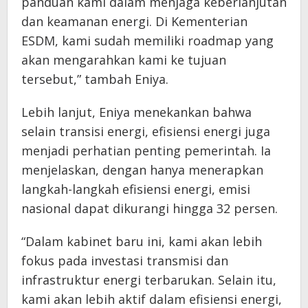
panduan kami dalam menjaga keberlanjutan
dan keamanan energi. Di Kementerian
ESDM, kami sudah memiliki roadmap yang
akan mengarahkan kami ke tujuan
tersebut,” tambah Eniya.
Lebih lanjut, Eniya menekankan bahwa
selain transisi energi, efisiensi energi juga
menjadi perhatian penting pemerintah. Ia
menjelaskan, dengan hanya menerapkan
langkah-langkah efisiensi energi, emisi
nasional dapat dikurangi hingga 32 persen.
“Dalam kabinet baru ini, kami akan lebih
fokus pada investasi transmisi dan
infrastruktur energi terbarukan. Selain itu,
kami akan lebih aktif dalam efisiensi energi,