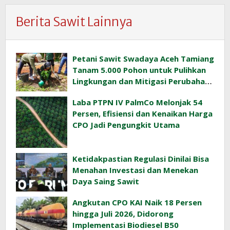
Berita Sawit Lainnya
Petani Sawit Swadaya Aceh Tamiang
Tanam 5.000 Pohon untuk Pulihkan
Lingkungan dan Mitigasi Perubahan
Iklim
Laba PTPN IV PalmCo Melonjak 54
Persen, Efisiensi dan Kenaikan Harga
CPO Jadi Pengungkit Utama
Ketidakpastian Regulasi Dinilai Bisa
Menahan Investasi dan Menekan
Daya Saing Sawit
Angkutan CPO KAI Naik 18 Persen
hingga Juli 2026, Didorong
Implementasi Biodiesel B50