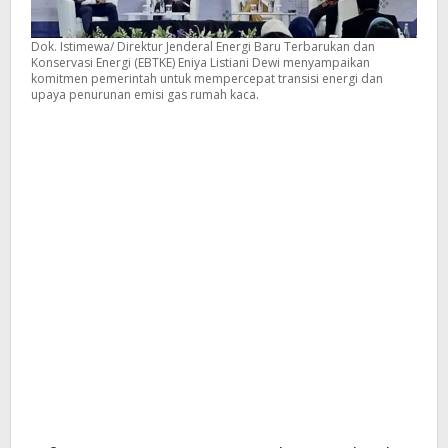
Dok. Istimewa/ Direktur Jenderal Energi Baru Terbarukan dan
Konservasi Energi (EBTKE) Eniya Listiani Dewi menyampaikan
komitmen pemerintah untuk mempercepat transisi energi dan
upaya penurunan emisi gas rumah kaca.