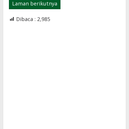
Laman berikutnya
Dibaca :
2,985