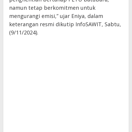
namun tetap berkomitmen untuk
mengurangi emisi,” ujar Eniya, dalam
keterangan resmi dikutip InfoSAWIT, Sabtu,
(9/11/2024).