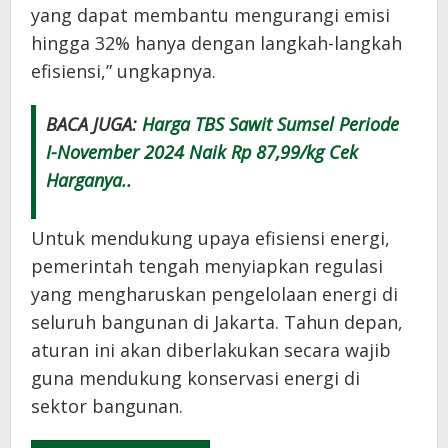
yang dapat membantu mengurangi emisi
hingga 32% hanya dengan langkah-langkah
efisiensi,” ungkapnya.
BACA JUGA:
Harga TBS Sawit Sumsel Periode
I-November 2024 Naik Rp 87,99/kg Cek
Harganya..
Untuk mendukung upaya efisiensi energi,
pemerintah tengah menyiapkan regulasi
yang mengharuskan pengelolaan energi di
seluruh bangunan di Jakarta. Tahun depan,
aturan ini akan diberlakukan secara wajib
guna mendukung konservasi energi di
sektor bangunan.