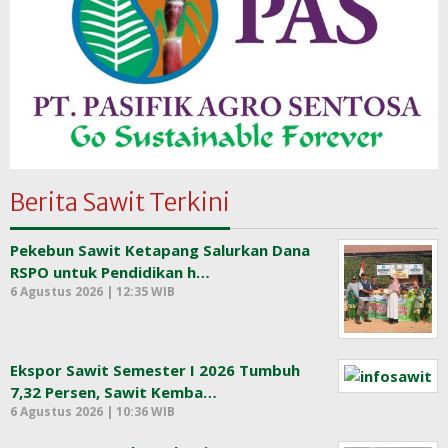
Berita Sawit Terkini
Pekebun Sawit Ketapang Salurkan Dana
RSPO untuk Pendidikan h…
6 Agustus 2026 | 12:35 WIB
Ekspor Sawit Semester I 2026 Tumbuh
7,32 Persen, Sawit Kemba…
6 Agustus 2026 | 10:36 WIB