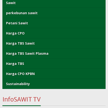
Sawit
perkebunan sawit
Petani Sawit
Harga CPO
Harga TBS Sawit
Harga TBS Sawit Plasma
Harga TBS
Harga CPO KPBN
Sustainability
InfoSAWIT TV