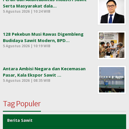
Serta Masyarakat dala…
5 Agustus 2026 | 10:24 WIB
128 Pekebun Musi Rawas Digembleng
Budidaya Sawit Modern, BPD…
5 Agustus 2026 | 10:19 WIB
Antara Ambisi Negara dan Kecemasan
Pasar, Kala Ekspor Sawit …
5 Agustus 2026 | 08:35 WIB
Tag Populer
Berita Sawit