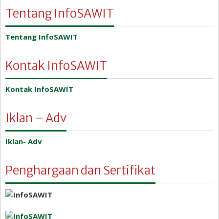
Tentang InfoSAWIT
Tentang InfoSAWIT
Kontak InfoSAWIT
Kontak InfoSAWIT
Iklan – Adv
Iklan- Adv
Penghargaan dan Sertifikat