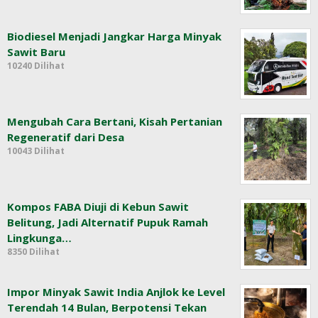
Biodiesel Menjadi Jangkar Harga Minyak
Sawit Baru
10240 Dilihat
Mengubah Cara Bertani, Kisah Pertanian
Regeneratif dari Desa
10043 Dilihat
Kompos FABA Diuji di Kebun Sawit
Belitung, Jadi Alternatif Pupuk Ramah
Lingkunga…
8350 Dilihat
Impor Minyak Sawit India Anjlok ke Level
Terendah 14 Bulan, Berpotensi Tekan