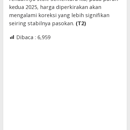
kedua 2025, harga diperkirakan akan
mengalami koreksi yang lebih signifikan
seiring stabilnya pasokan.
(T2)
Dibaca :
6,959