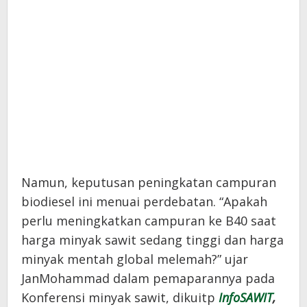
Namun, keputusan peningkatan campuran
biodiesel ini menuai perdebatan. “Apakah
perlu meningkatkan campuran ke B40 saat
harga minyak sawit sedang tinggi dan harga
minyak mentah global melemah?” ujar
JanMohammad dalam pemaparannya pada
Konferensi minyak sawit, dikuitp
InfoSAWIT
,