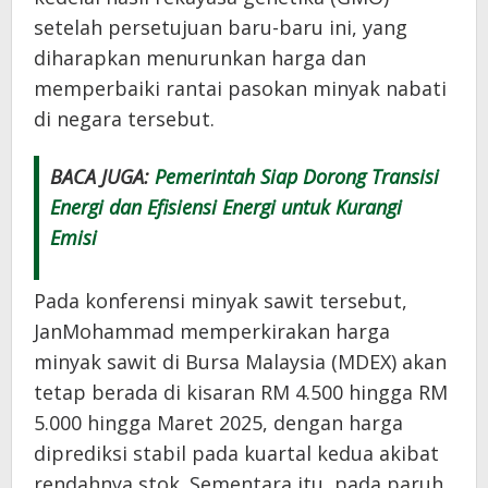
setelah persetujuan baru-baru ini, yang
diharapkan menurunkan harga dan
memperbaiki rantai pasokan minyak nabati
di negara tersebut.
BACA JUGA:
Pemerintah Siap Dorong Transisi
Energi dan Efisiensi Energi untuk Kurangi
Emisi
Pada konferensi minyak sawit tersebut,
JanMohammad memperkirakan harga
minyak sawit di Bursa Malaysia (MDEX) akan
tetap berada di kisaran RM 4.500 hingga RM
5.000 hingga Maret 2025, dengan harga
diprediksi stabil pada kuartal kedua akibat
rendahnya stok. Sementara itu, pada paruh