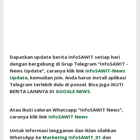
Dapatkan update berita InfoSAWIT setiap hari
dengan bergabung di Grup Telegram "InfoSAWIT -
News Update", caranya klik link
InfoSAWIT-News
Update
, kemudian join. Anda harus install aplikasi
Telegram terlebih dulu di ponsel. Bisa juga IKUTI
BERITA LAINNYA DI
GOOGLE NEWS.
Atau ikuti saluran Whatsapp "InfoSAWIT News",
caranya klik link
InfoSAWIT News
Untuk informasi langganan dan Iklan silahkan
WhatsApp ke
Marketing InfoSAWIT_01
dan