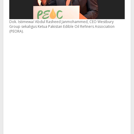
Dok. Istimewa/ Abdul Rasheed Janmohammed, CEO Westbury
Group sekaligus Ketua Pakistan Edible Oil Refiners Association
(PEORA).