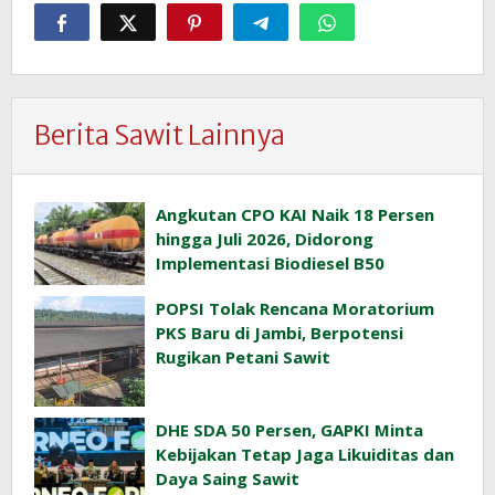
Berita Sawit Lainnya
Angkutan CPO KAI Naik 18 Persen
hingga Juli 2026, Didorong
Implementasi Biodiesel B50
POPSI Tolak Rencana Moratorium
PKS Baru di Jambi, Berpotensi
Rugikan Petani Sawit
DHE SDA 50 Persen, GAPKI Minta
Kebijakan Tetap Jaga Likuiditas dan
Daya Saing Sawit