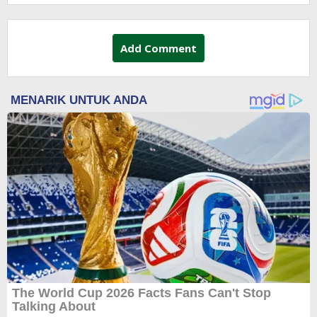
Add Comment