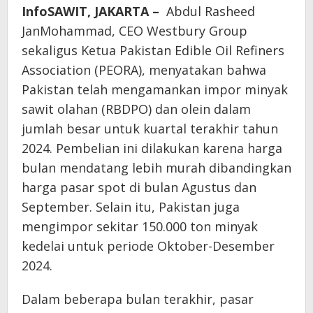
InfoSAWIT, JAKARTA –
Abdul Rasheed
JanMohammad, CEO Westbury Group
sekaligus Ketua Pakistan Edible Oil Refiners
Association (PEORA), menyatakan bahwa
Pakistan telah mengamankan impor minyak
sawit olahan (RBDPO) dan olein dalam
jumlah besar untuk kuartal terakhir tahun
2024. Pembelian ini dilakukan karena harga
bulan mendatang lebih murah dibandingkan
harga pasar spot di bulan Agustus dan
September. Selain itu, Pakistan juga
mengimpor sekitar 150.000 ton minyak
kedelai untuk periode Oktober-Desember
2024.
Dalam beberapa bulan terakhir, pasar