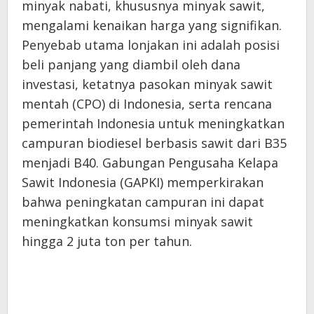
minyak nabati, khususnya minyak sawit,
mengalami kenaikan harga yang signifikan.
Penyebab utama lonjakan ini adalah posisi
beli panjang yang diambil oleh dana
investasi, ketatnya pasokan minyak sawit
mentah (CPO) di Indonesia, serta rencana
pemerintah Indonesia untuk meningkatkan
campuran biodiesel berbasis sawit dari B35
menjadi B40. Gabungan Pengusaha Kelapa
Sawit Indonesia (GAPKI) memperkirakan
bahwa peningkatan campuran ini dapat
meningkatkan konsumsi minyak sawit
hingga 2 juta ton per tahun.