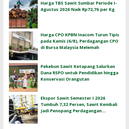
Harga TBS Sawit Sumbar Periode I-
Agustus 2026 Naik Rp72,76 per Kg
Harga CPO KPBN Inacom Turun Tipis
pada Kamis (6/8), Perdagangan CPO
di Bursa Malaysia Melemah
Pekebun Sawit Ketapang Salurkan
Dana RSPO untuk Pendidikan hingga
Konservasi Orangutan
Ekspor Sawit Semester I 2026
Tumbuh 7,32 Persen, Sawit Kembali
Jadi Penopang Perdagangan
Indonesia