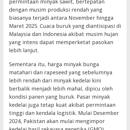
permintaan minyak sawit, bertepatan
dengan musim produksi rendah yang
biasanya terjadi antara November hingga
Maret 2025. Cuaca buruk yang diantisipasi di
Malaysia dan Indonesia akibat musim hujan
yang intens dapat memperketat pasokan
lebih lanjut.
Sementara itu, harga minyak bunga
matahari dan rapeseed yang sebelumnya
lebih rendah dari minyak kedelai kini
berbalik menjadi lebih mahal, dipicu oleh
kondisi panen yang buruk. Pasar minyak
kedelai juga tetap kuat akibat permintaan
tinggi dan kendala logistik. Mulai Desember
2024, Pakistan akan mulai mengimpor
kedelai hasil rekayasa genetika (GMO)