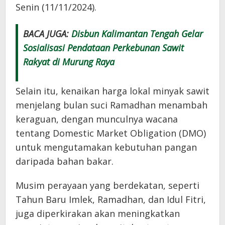
Senin (11/11/2024).
BACA JUGA:
Disbun Kalimantan Tengah Gelar
Sosialisasi Pendataan Perkebunan Sawit
Rakyat di Murung Raya
Selain itu, kenaikan harga lokal minyak sawit
menjelang bulan suci Ramadhan menambah
keraguan, dengan munculnya wacana
tentang Domestic Market Obligation (DMO)
untuk mengutamakan kebutuhan pangan
daripada bahan bakar.
Musim perayaan yang berdekatan, seperti
Tahun Baru Imlek, Ramadhan, dan Idul Fitri,
juga diperkirakan akan meningkatkan