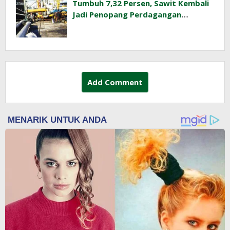
Tumbuh 7,32 Persen, Sawit Kembali
Jadi Penopang Perdagangan
Indonesia
Add Comment