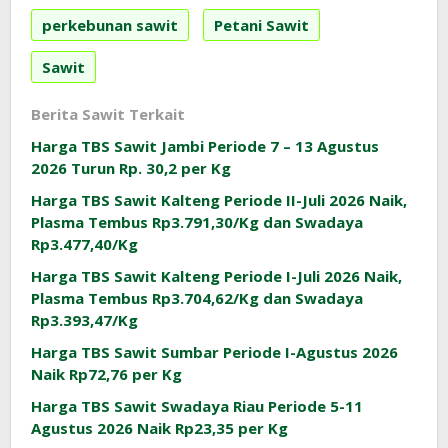
perkebunan sawit
Petani Sawit
Sawit
Berita Sawit Terkait
Harga TBS Sawit Jambi Periode 7 – 13 Agustus
2026 Turun Rp. 30,2 per Kg
Harga TBS Sawit Kalteng Periode II-Juli 2026 Naik,
Plasma Tembus Rp3.791,30/Kg dan Swadaya
Rp3.477,40/Kg
Harga TBS Sawit Kalteng Periode I-Juli 2026 Naik,
Plasma Tembus Rp3.704,62/Kg dan Swadaya
Rp3.393,47/Kg
Harga TBS Sawit Sumbar Periode I-Agustus 2026
Naik Rp72,76 per Kg
Harga TBS Sawit Swadaya Riau Periode 5-11
Agustus 2026 Naik Rp23,35 per Kg