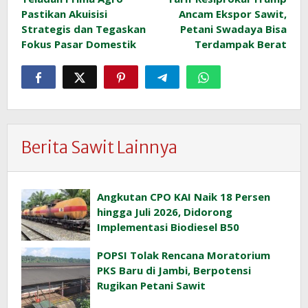
pos
Pastikan Akuisisi
Ancam Ekspor Sawit,
Strategis dan Tegaskan
Petani Swadaya Bisa
Fokus Pasar Domestik
Terdampak Berat
Berita Sawit Lainnya
Angkutan CPO KAI Naik 18 Persen
hingga Juli 2026, Didorong
Implementasi Biodiesel B50
POPSI Tolak Rencana Moratorium
PKS Baru di Jambi, Berpotensi
Rugikan Petani Sawit