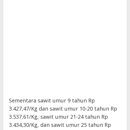
Sementara sawit umur 9 tahun Rp
3.427,47/Kg dan sawit umur 10-20 tahun Rp
3.537,61/Kg, sawit umur 21-24 tahun Rp
3.434,30/Kg, dan sawit umur 25 tahun Rp