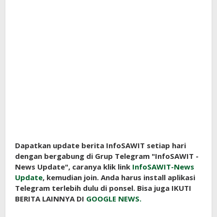
Dapatkan update berita InfoSAWIT setiap hari
dengan bergabung di Grup Telegram "InfoSAWIT -
News Update", caranya klik link
InfoSAWIT-News
Update
, kemudian join. Anda harus install aplikasi
Telegram terlebih dulu di ponsel. Bisa juga IKUTI
BERITA LAINNYA DI
GOOGLE NEWS.