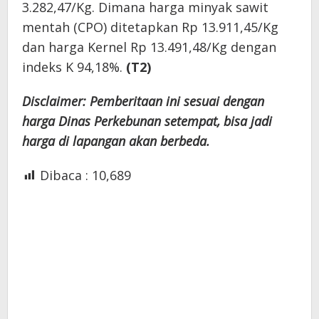
3.282,47/Kg. Dimana harga minyak sawit
mentah (CPO) ditetapkan Rp 13.911,45/Kg
dan harga Kernel Rp 13.491,48/Kg dengan
indeks K 94,18%.
(T2)
Disclaimer: Pemberitaan ini sesuai dengan
harga Dinas Perkebunan setempat, bisa jadi
harga di lapangan akan berbeda.
Dibaca :
10,689