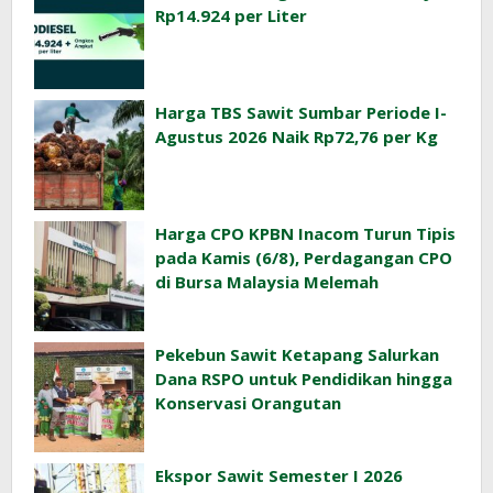
Rp14.924 per Liter
Harga TBS Sawit Sumbar Periode I-
Agustus 2026 Naik Rp72,76 per Kg
Harga CPO KPBN Inacom Turun Tipis
pada Kamis (6/8), Perdagangan CPO
di Bursa Malaysia Melemah
Pekebun Sawit Ketapang Salurkan
Dana RSPO untuk Pendidikan hingga
Konservasi Orangutan
Ekspor Sawit Semester I 2026