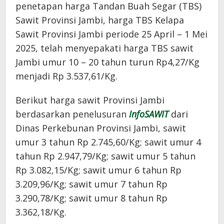
penetapan harga Tandan Buah Segar (TBS)
Sawit Provinsi Jambi, harga TBS Kelapa
Sawit Provinsi Jambi periode 25 April – 1 Mei
2025, telah menyepakati harga TBS sawit
Jambi umur 10 – 20 tahun turun Rp4,27/Kg
menjadi Rp 3.537,61/Kg.
Berikut harga sawit Provinsi Jambi
berdasarkan penelusuran
InfoSAWIT
dari
Dinas Perkebunan Provinsi Jambi, sawit
umur 3 tahun Rp 2.745,60/Kg; sawit umur 4
tahun Rp 2.947,79/Kg; sawit umur 5 tahun
Rp 3.082,15/Kg; sawit umur 6 tahun Rp
3.209,96/Kg; sawit umur 7 tahun Rp
3.290,78/Kg; sawit umur 8 tahun Rp
3.362,18/Kg.