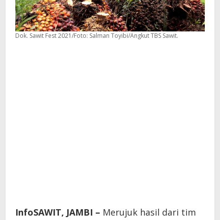
Dok. Sawit Fest 2021/Foto: Salman Toyibi/Angkut TBS Sawit.
InfoSAWIT, JAMBI –
Merujuk hasil dari tim