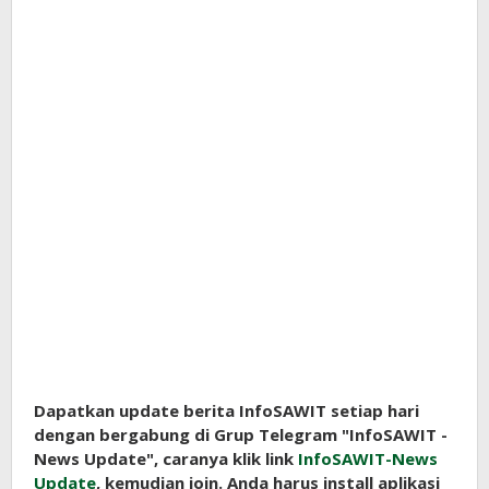
Dapatkan update berita InfoSAWIT setiap hari
dengan bergabung di Grup Telegram "InfoSAWIT -
News Update", caranya klik link
InfoSAWIT-News
Update
, kemudian join. Anda harus install aplikasi