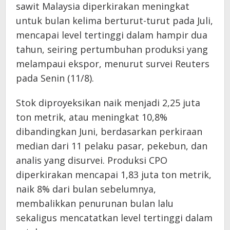
sawit Malaysia diperkirakan meningkat
untuk bulan kelima berturut-turut pada Juli,
mencapai level tertinggi dalam hampir dua
tahun, seiring pertumbuhan produksi yang
melampaui ekspor, menurut survei Reuters
pada Senin (11/8).
Stok diproyeksikan naik menjadi 2,25 juta
ton metrik, atau meningkat 10,8%
dibandingkan Juni, berdasarkan perkiraan
median dari 11 pelaku pasar, pekebun, dan
analis yang disurvei. Produksi CPO
diperkirakan mencapai 1,83 juta ton metrik,
naik 8% dari bulan sebelumnya,
membalikkan penurunan bulan lalu
sekaligus mencatatkan level tertinggi dalam