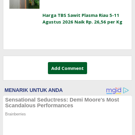
Harga TBS Sawit Plasma Riau 5-11
Agustus 2026 Naik Rp. 26,56 per Kg
Add Comment