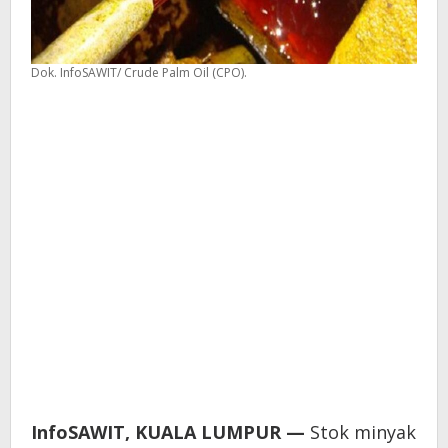
Dok. InfoSAWIT/ Crude Palm Oil (CPO).
InfoSAWIT, KUALA LUMPUR —
Stok minyak