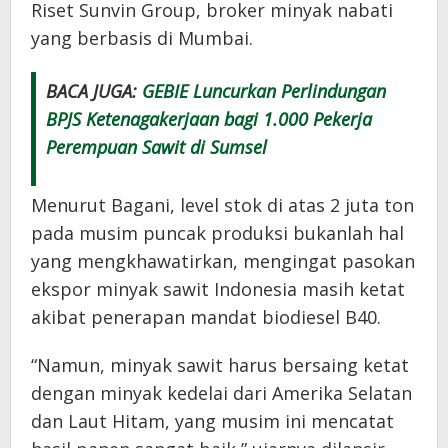
Riset Sunvin Group, broker minyak nabati
yang berbasis di Mumbai.
BACA JUGA:
GEBIE Luncurkan Perlindungan
BPJS Ketenagakerjaan bagi 1.000 Pekerja
Perempuan Sawit di Sumsel
Menurut Bagani, level stok di atas 2 juta ton
pada musim puncak produksi bukanlah hal
yang mengkhawatirkan, mengingat pasokan
ekspor minyak sawit Indonesia masih ketat
akibat penerapan mandat biodiesel B40.
“Namun, minyak sawit harus bersaing ketat
dengan minyak kedelai dari Amerika Selatan
dan Laut Hitam, yang musim ini mencatat