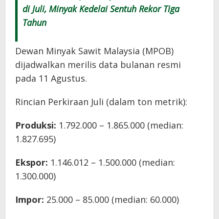
di Juli, Minyak Kedelai Sentuh Rekor Tiga
Tahun
Dewan Minyak Sawit Malaysia (MPOB)
dijadwalkan merilis data bulanan resmi
pada 11 Agustus.
Rincian Perkiraan Juli (dalam ton metrik):
Produksi:
1.792.000 – 1.865.000 (median:
1.827.695)
Ekspor:
1.146.012 – 1.500.000 (median:
1.300.000)
Impor:
25.000 – 85.000 (median: 60.000)