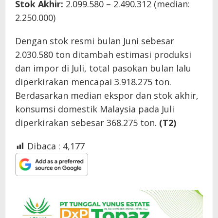
Stok Akhir:
2.099.580 – 2.490.312 (median:
2.250.000)
Dengan stok resmi bulan Juni sebesar
2.030.580 ton ditambah estimasi produksi
dan impor di Juli, total pasokan bulan lalu
diperkirakan mencapai 3.918.275 ton.
Berdasarkan median ekspor dan stok akhir,
konsumsi domestik Malaysia pada Juli
diperkirakan sebesar 368.275 ton.
(T2)
Dibaca :
4,177