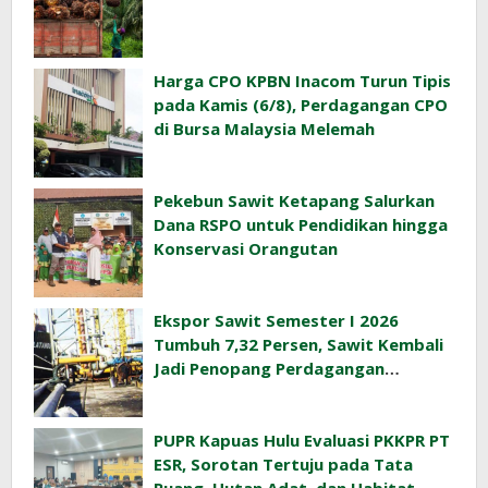
Harga CPO KPBN Inacom Turun Tipis
pada Kamis (6/8), Perdagangan CPO
di Bursa Malaysia Melemah
Pekebun Sawit Ketapang Salurkan
Dana RSPO untuk Pendidikan hingga
Konservasi Orangutan
Ekspor Sawit Semester I 2026
Tumbuh 7,32 Persen, Sawit Kembali
Jadi Penopang Perdagangan
Indonesia
PUPR Kapuas Hulu Evaluasi PKKPR PT
ESR, Sorotan Tertuju pada Tata