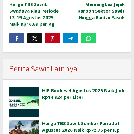
Harga TBS Sawit
Memangkas Jejak
pos
Swadaya Riau Periode
Karbon Sektor Sawit
13-19 Agustus 2025
Hingga Rantai Pasok
Naik Rp16,69 per Kg
Berita Sawit Lainnya
HIP Biodiesel Agustus 2026 Naik Jadi
Rp14.924 per Liter
Harga TBS Sawit Sumbar Periode I-
Agustus 2026 Naik Rp72,76 per Kg