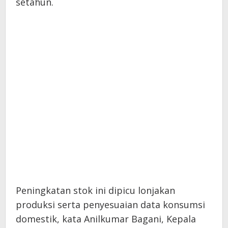
setahun.
Peningkatan stok ini dipicu lonjakan
produksi serta penyesuaian data konsumsi
domestik, kata Anilkumar Bagani, Kepala