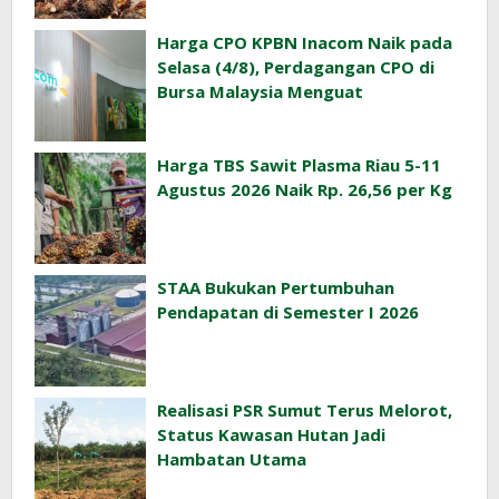
Harga CPO KPBN Inacom Naik pada
Selasa (4/8), Perdagangan CPO di
Bursa Malaysia Menguat
Harga TBS Sawit Plasma Riau 5-11
Agustus 2026 Naik Rp. 26,56 per Kg
STAA Bukukan Pertumbuhan
Pendapatan di Semester I 2026
Realisasi PSR Sumut Terus Melorot,
Status Kawasan Hutan Jadi
Hambatan Utama