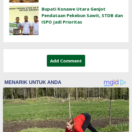
Bupati Konawe Utara Genjot
Pendataan Pekebun Sawit, STDB dan
ISPO Jadi Prioritas
Add Comment