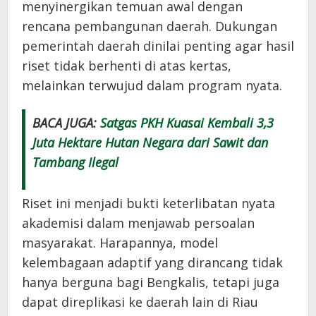
menyinergikan temuan awal dengan
rencana pembangunan daerah. Dukungan
pemerintah daerah dinilai penting agar hasil
riset tidak berhenti di atas kertas,
melainkan terwujud dalam program nyata.
BACA JUGA:
Satgas PKH Kuasai Kembali 3,3
Juta Hektare Hutan Negara dari Sawit dan
Tambang Ilegal
Riset ini menjadi bukti keterlibatan nyata
akademisi dalam menjawab persoalan
masyarakat. Harapannya, model
kelembagaan adaptif yang dirancang tidak
hanya berguna bagi Bengkalis, tetapi juga
dapat direplikasi ke daerah lain di Riau