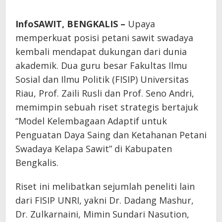
InfoSAWIT, BENGKALIS –
Upaya
memperkuat posisi petani sawit swadaya
kembali mendapat dukungan dari dunia
akademik. Dua guru besar Fakultas Ilmu
Sosial dan Ilmu Politik (FISIP) Universitas
Riau, Prof. Zaili Rusli dan Prof. Seno Andri,
memimpin sebuah riset strategis bertajuk
“Model Kelembagaan Adaptif untuk
Penguatan Daya Saing dan Ketahanan Petani
Swadaya Kelapa Sawit” di Kabupaten
Bengkalis.
Riset ini melibatkan sejumlah peneliti lain
dari FISIP UNRI, yakni Dr. Dadang Mashur,
Dr. Zulkarnaini, Mimin Sundari Nasution,