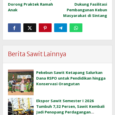
pos
Dorong Praktek Ramah
Dukung Fasilitasi
Anak
Pembangunan Kebun
Masyarakat di Sintang
Berita Sawit Lainnya
Pekebun Sawit Ketapang Salurkan
Dana RSPO untuk Pendidikan hingga
Konservasi Orangutan
Ekspor Sawit Semester I 2026
Tumbuh 7,32 Persen, Sawit Kembali
Jadi Penopang Perdagangan