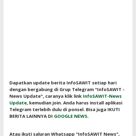
Dapatkan update berita InfoSAWIT setiap hari
dengan bergabung di Grup Telegram "InfoSAWIT -
News Update", caranya klik link
InfoSAWIT-News
Update
, kemudian join. Anda harus install aplikasi
Telegram terlebih dulu di ponsel. Bisa juga IKUTI
BERITA LAINNYA DI
GOOGLE NEWS.
Atau ikuti saluran Whatsapp "InfoSAWIT News",