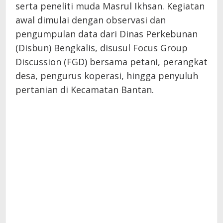
serta peneliti muda Masrul Ikhsan. Kegiatan
awal dimulai dengan observasi dan
pengumpulan data dari Dinas Perkebunan
(Disbun) Bengkalis, disusul Focus Group
Discussion (FGD) bersama petani, perangkat
desa, pengurus koperasi, hingga penyuluh
pertanian di Kecamatan Bantan.