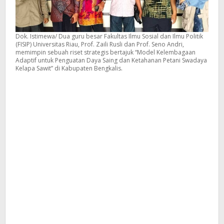
Dok. Istimewa/ Dua guru besar Fakultas Ilmu Sosial dan Ilmu Politik
(FISIP) Universitas Riau, Prof. Zaili Rusli dan Prof. Seno Andri,
memimpin sebuah riset strategis bertajuk “Model Kelembagaan
Adaptif untuk Penguatan Daya Saing dan Ketahanan Petani Swadaya
Kelapa Sawit” di Kabupaten Bengkalis.