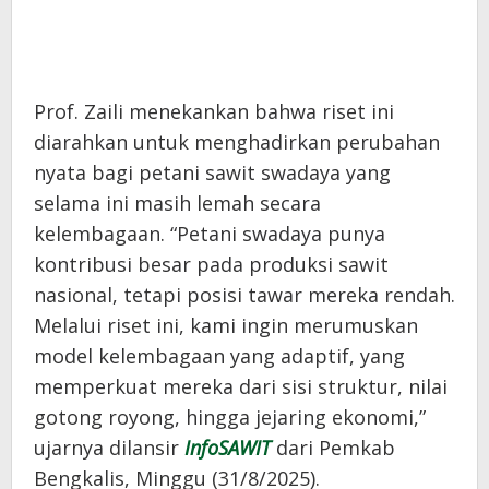
Prof. Zaili menekankan bahwa riset ini
diarahkan untuk menghadirkan perubahan
nyata bagi petani sawit swadaya yang
selama ini masih lemah secara
kelembagaan. “Petani swadaya punya
kontribusi besar pada produksi sawit
nasional, tetapi posisi tawar mereka rendah.
Melalui riset ini, kami ingin merumuskan
model kelembagaan yang adaptif, yang
memperkuat mereka dari sisi struktur, nilai
gotong royong, hingga jejaring ekonomi,”
ujarnya dilansir
InfoSAWIT
dari Pemkab
Bengkalis, Minggu (31/8/2025).