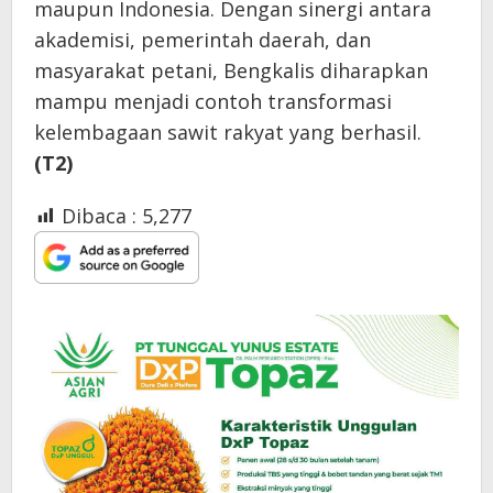
maupun Indonesia. Dengan sinergi antara
akademisi, pemerintah daerah, dan
masyarakat petani, Bengkalis diharapkan
mampu menjadi contoh transformasi
kelembagaan sawit rakyat yang berhasil.
(T2)
Dibaca :
5,277