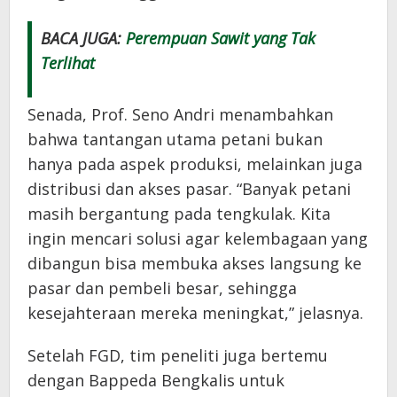
BACA JUGA:
Perempuan Sawit yang Tak
Terlihat
Senada, Prof. Seno Andri menambahkan
bahwa tantangan utama petani bukan
hanya pada aspek produksi, melainkan juga
distribusi dan akses pasar. “Banyak petani
masih bergantung pada tengkulak. Kita
ingin mencari solusi agar kelembagaan yang
dibangun bisa membuka akses langsung ke
pasar dan pembeli besar, sehingga
kesejahteraan mereka meningkat,” jelasnya.
Setelah FGD, tim peneliti juga bertemu
dengan Bappeda Bengkalis untuk