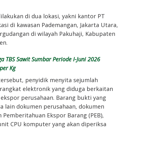
lakukan di dua lokasi, yakni kantor PT
asi di kawasan Pademangan, Jakarta Utara,
pergudangan di wilayah Pakuhaji, Kabupaten
en.
a TBS Sawit Sumbar Periode I-Juni 2026
per Kg
ersebut, penyidik menyita sejumlah
angkat elektronik yang diduga berkaitan
 ekspor perusahaan. Barang bukti yang
a lain dokumen perusahaan, dokumen
n Pemberitahuan Ekspor Barang (PEB),
unit CPU komputer yang akan diperiksa