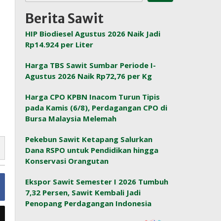
Berita Sawit
HIP Biodiesel Agustus 2026 Naik Jadi
Rp14.924 per Liter
Harga TBS Sawit Sumbar Periode I-
Agustus 2026 Naik Rp72,76 per Kg
Harga CPO KPBN Inacom Turun Tipis
pada Kamis (6/8), Perdagangan CPO di
Bursa Malaysia Melemah
Pekebun Sawit Ketapang Salurkan
Dana RSPO untuk Pendidikan hingga
Konservasi Orangutan
Ekspor Sawit Semester I 2026 Tumbuh
7,32 Persen, Sawit Kembali Jadi
Penopang Perdagangan Indonesia