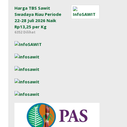
Harga TBS Sawit
Swadaya Riau Periode
22-28 Juli 2026 Naik
Rp13,25 per Kg
6352 Dilihat