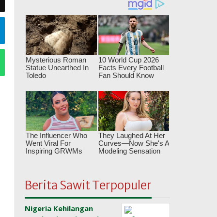
Berita Sawit Terpopuler
Nigeria Kehilangan