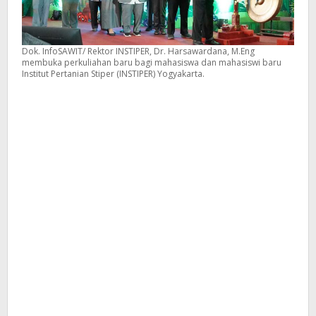
Dok. InfoSAWIT/ Rektor INSTIPER, Dr. Harsawardana, M.Eng
membuka perkuliahan baru bagi mahasiswa dan mahasiswi baru
Institut Pertanian Stiper (INSTIPER) Yogyakarta.