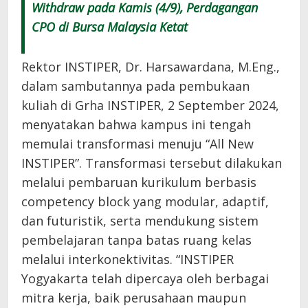
Withdraw pada Kamis (4/9), Perdagangan
CPO di Bursa Malaysia Ketat
Rektor INSTIPER, Dr. Harsawardana, M.Eng.,
dalam sambutannya pada pembukaan
kuliah di Grha INSTIPER, 2 September 2024,
menyatakan bahwa kampus ini tengah
memulai transformasi menuju “All New
INSTIPER”. Transformasi tersebut dilakukan
melalui pembaruan kurikulum berbasis
competency block yang modular, adaptif,
dan futuristik, serta mendukung sistem
pembelajaran tanpa batas ruang kelas
melalui interkonektivitas. “INSTIPER
Yogyakarta telah dipercaya oleh berbagai
mitra kerja, baik perusahaan maupun