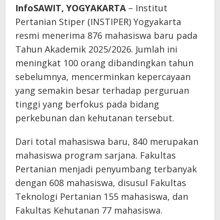
InfoSAWIT, YOGYAKARTA
– Institut
Pertanian Stiper (INSTIPER) Yogyakarta
resmi menerima 876 mahasiswa baru pada
Tahun Akademik 2025/2026. Jumlah ini
meningkat 100 orang dibandingkan tahun
sebelumnya, mencerminkan kepercayaan
yang semakin besar terhadap perguruan
tinggi yang berfokus pada bidang
perkebunan dan kehutanan tersebut.
Dari total mahasiswa baru, 840 merupakan
mahasiswa program sarjana. Fakultas
Pertanian menjadi penyumbang terbanyak
dengan 608 mahasiswa, disusul Fakultas
Teknologi Pertanian 155 mahasiswa, dan
Fakultas Kehutanan 77 mahasiswa.