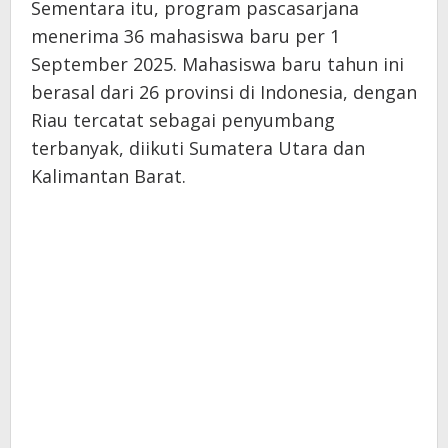
Sementara itu, program pascasarjana
menerima 36 mahasiswa baru per 1
September 2025. Mahasiswa baru tahun ini
berasal dari 26 provinsi di Indonesia, dengan
Riau tercatat sebagai penyumbang
terbanyak, diikuti Sumatera Utara dan
Kalimantan Barat.