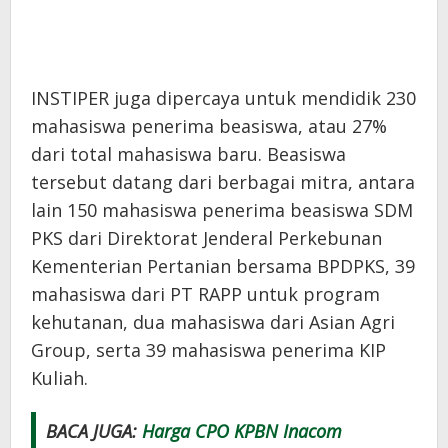
INSTIPER juga dipercaya untuk mendidik 230
mahasiswa penerima beasiswa, atau 27%
dari total mahasiswa baru. Beasiswa
tersebut datang dari berbagai mitra, antara
lain 150 mahasiswa penerima beasiswa SDM
PKS dari Direktorat Jenderal Perkebunan
Kementerian Pertanian bersama BPDPKS, 39
mahasiswa dari PT RAPP untuk program
kehutanan, dua mahasiswa dari Asian Agri
Group, serta 39 mahasiswa penerima KIP
Kuliah.
BACA JUGA:
Harga CPO KPBN Inacom