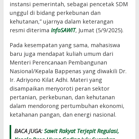
instansi pemerintah, sebagai pencetak SDM
unggul di bidang perkebunan dan
kehutanan,” ujarnya dalam keterangan
resmi diterima
InfoSAWIT
, Jumat (5/9/2025).
Pada kesempatan yang sama, mahasiswa
baru juga mendapat kuliah umum dari
Menteri Perencanaan Pembangunan
Nasional/Kepala Bappenas yang diwakili Dr.
Ir. Adriyono Kilat Adhi. Materi yang
disampaikan menyoroti peran sektor
pertanian, perkebunan, dan kehutanan
dalam mendorong pertumbuhan ekonomi,
ketahanan pangan, dan energi nasional.
BACA JUGA:
Sawit Rakyat Terjepit Regulasi,