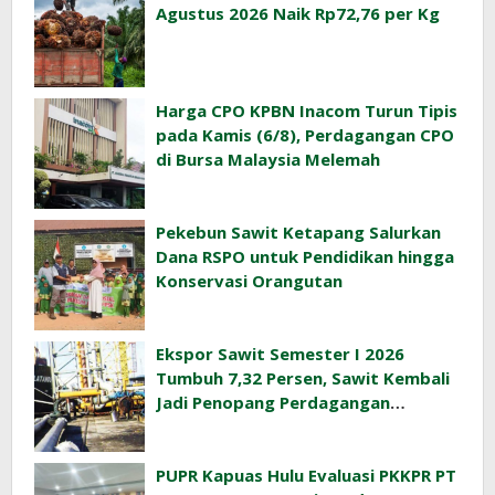
Agustus 2026 Naik Rp72,76 per Kg
Harga CPO KPBN Inacom Turun Tipis
pada Kamis (6/8), Perdagangan CPO
di Bursa Malaysia Melemah
Pekebun Sawit Ketapang Salurkan
Dana RSPO untuk Pendidikan hingga
Konservasi Orangutan
Ekspor Sawit Semester I 2026
Tumbuh 7,32 Persen, Sawit Kembali
Jadi Penopang Perdagangan
Indonesia
PUPR Kapuas Hulu Evaluasi PKKPR PT