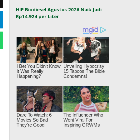
HIP Biodiesel Agustus 2026 Naik Jadi
Rp14.924 per Liter