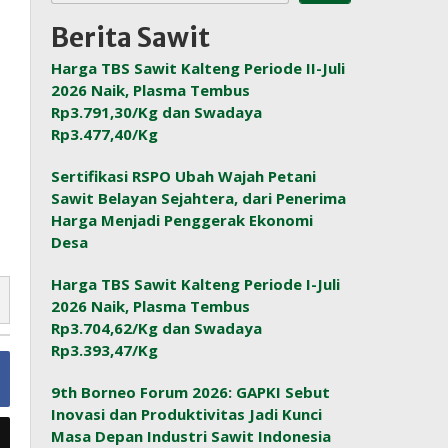
Berita Sawit
Harga TBS Sawit Kalteng Periode II-Juli
2026 Naik, Plasma Tembus
Rp3.791,30/Kg dan Swadaya
Rp3.477,40/Kg
Sertifikasi RSPO Ubah Wajah Petani
Sawit Belayan Sejahtera, dari Penerima
Harga Menjadi Penggerak Ekonomi
Desa
Harga TBS Sawit Kalteng Periode I-Juli
2026 Naik, Plasma Tembus
Rp3.704,62/Kg dan Swadaya
Rp3.393,47/Kg
9th Borneo Forum 2026: GAPKI Sebut
Inovasi dan Produktivitas Jadi Kunci
Masa Depan Industri Sawit Indonesia