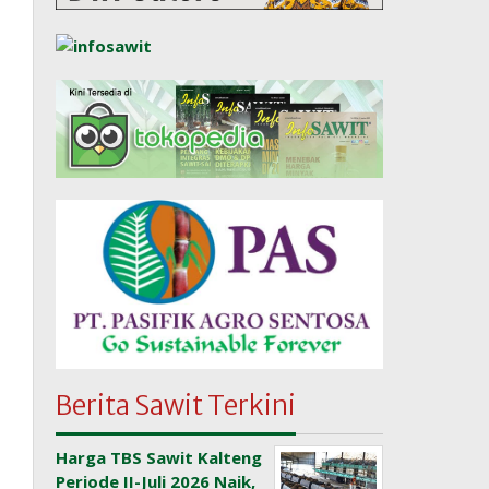
Berita Sawit Terkini
Harga TBS Sawit Kalteng
Periode II-Juli 2026 Naik,