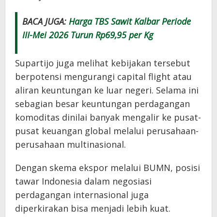
BACA JUGA:
Harga TBS Sawit Kalbar Periode
III-Mei 2026 Turun Rp69,95 per Kg
Supartijo juga melihat kebijakan tersebut
berpotensi mengurangi capital flight atau
aliran keuntungan ke luar negeri. Selama ini
sebagian besar keuntungan perdagangan
komoditas dinilai banyak mengalir ke pusat-
pusat keuangan global melalui perusahaan-
perusahaan multinasional.
Dengan skema ekspor melalui BUMN, posisi
tawar Indonesia dalam negosiasi
perdagangan internasional juga
diperkirakan bisa menjadi lebih kuat.