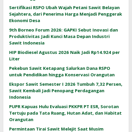
Sertifikasi RSPO Ubah Wajah Petani Sawit Belayan
Sejahtera, dari Penerima Harga Menjadi Penggerak
Ekonomi Desa
9th Borneo Forum 2026: GAPKI Sebut Inovasi dan
Produktivitas Jadi Kunci Masa Depan Industri
Sawit Indonesia
HIP Biodiesel Agustus 2026 Naik Jadi Rp14.924 per
Liter
Pekebun Sawit Ketapang Salurkan Dana RSPO
untuk Pendidikan hingga Konservasi Orangutan
Ekspor Sawit Semester I 2026 Tumbuh 7,32 Persen,
Sawit Kembali Jadi Penopang Perdagangan
Indonesia
PUPR Kapuas Hulu Evaluasi PKKPR PT ESR, Sorotan
Tertuju pada Tata Ruang, Hutan Adat, dan Habitat
Orangutan
Permintaan Tirai Sawit Melejit Saat Musim