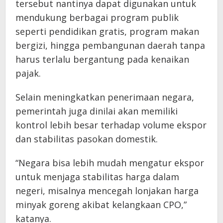
tersebut nantinya dapat digunakan untuk
mendukung berbagai program publik
seperti pendidikan gratis, program makan
bergizi, hingga pembangunan daerah tanpa
harus terlalu bergantung pada kenaikan
pajak.
Selain meningkatkan penerimaan negara,
pemerintah juga dinilai akan memiliki
kontrol lebih besar terhadap volume ekspor
dan stabilitas pasokan domestik.
“Negara bisa lebih mudah mengatur ekspor
untuk menjaga stabilitas harga dalam
negeri, misalnya mencegah lonjakan harga
minyak goreng akibat kelangkaan CPO,”
katanya.