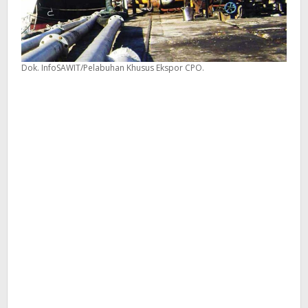
Dok. InfoSAWIT/Pelabuhan Khusus Ekspor CPO.