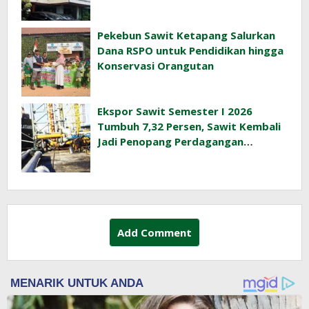
Pekebun Sawit Ketapang Salurkan
Dana RSPO untuk Pendidikan hingga
Konservasi Orangutan
Ekspor Sawit Semester I 2026
Tumbuh 7,32 Persen, Sawit Kembali
Jadi Penopang Perdagangan
Indonesia
Add Comment