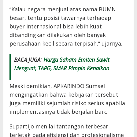
“Kalau negara menjual atas nama BUMN
besar, tentu posisi tawarnya terhadap
buyer internasional bisa lebih kuat
dibandingkan dilakukan oleh banyak
perusahaan kecil secara terpisah,” ujarnya.
BACA JUGA:
Harga Saham Emiten Sawit
Menguat, TAPG, SMAR Pimpin Kenaikan
Meski demikian, APKARINDO Sumsel
mengingatkan bahwa kebijakan tersebut
juga memiliki sejumlah risiko serius apabila
implementasinya tidak berjalan baik.
Supartijo menilai tantangan terbesar
terletak pada efisiensi dan profesionalisme