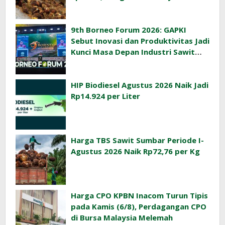
Rp3.393,47/Kg
9th Borneo Forum 2026: GAPKI
Sebut Inovasi dan Produktivitas Jadi
Kunci Masa Depan Industri Sawit
Indonesia
HIP Biodiesel Agustus 2026 Naik Jadi
Rp14.924 per Liter
Harga TBS Sawit Sumbar Periode I-
Agustus 2026 Naik Rp72,76 per Kg
Harga CPO KPBN Inacom Turun Tipis
pada Kamis (6/8), Perdagangan CPO
di Bursa Malaysia Melemah