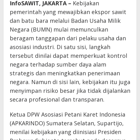
InfoSAWIT, JAKARTA –
Kebijakan
pemerintah yang mewajibkan ekspor sawit
dan batu bara melalui Badan Usaha Milik
Negara (BUMN) mulai memunculkan
beragam tanggapan dari pelaku usaha dan
asosiasi industri. Di satu sisi, langkah
tersebut dinilai dapat memperkuat kontrol
negara terhadap sumber daya alam
strategis dan meningkatkan penerimaan
negara. Namun di sisi lain, kebijakan itu juga
menyimpan risiko besar jika tidak dijalankan
secara profesional dan transparan.
Ketua DPW Asosiasi Petani Karet Indonesia
(APKARINDO) Sumatera Selatan, Supartijo,
menilai kebijakan yang diinisiasi Presiden