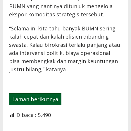
BUMN yang nantinya ditunjuk mengelola
ekspor komoditas strategis tersebut.
“Selama ini kita tahu banyak BUMN sering
kalah cepat dan kalah efisien dibanding
swasta. Kalau birokrasi terlalu panjang atau
ada intervensi politik, biaya operasional
bisa membengkak dan margin keuntungan
justru hilang,” katanya.
Laman berikutnya
Dibaca :
5,490