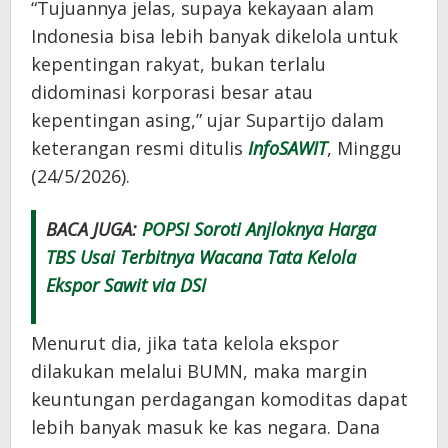
“Tujuannya jelas, supaya kekayaan alam
Indonesia bisa lebih banyak dikelola untuk
kepentingan rakyat, bukan terlalu
didominasi korporasi besar atau
kepentingan asing,” ujar Supartijo dalam
keterangan resmi ditulis
InfoSAWIT
, Minggu
(24/5/2026).
BACA JUGA:
POPSI Soroti Anjloknya Harga
TBS Usai Terbitnya Wacana Tata Kelola
Ekspor Sawit via DSI
Menurut dia, jika tata kelola ekspor
dilakukan melalui BUMN, maka margin
keuntungan perdagangan komoditas dapat
lebih banyak masuk ke kas negara. Dana