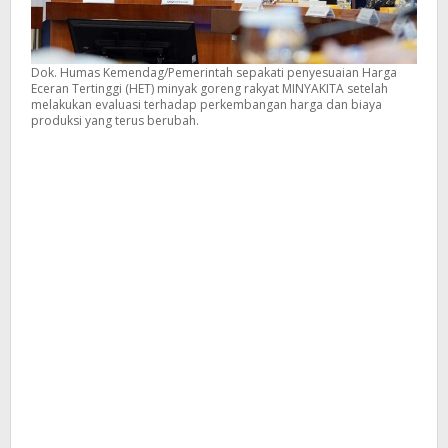
Dok. Humas Kemendag/Pemerintah sepakati penyesuaian Harga
Eceran Tertinggi (HET) minyak goreng rakyat MINYAKITA setelah
melakukan evaluasi terhadap perkembangan harga dan biaya
produksi yang terus berubah.