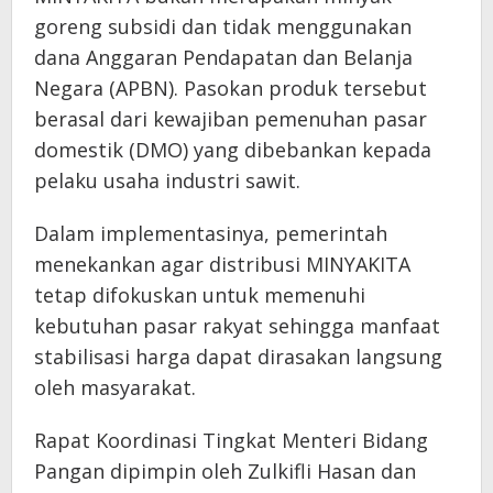
goreng subsidi dan tidak menggunakan
dana Anggaran Pendapatan dan Belanja
Negara (APBN). Pasokan produk tersebut
berasal dari kewajiban pemenuhan pasar
domestik (DMO) yang dibebankan kepada
pelaku usaha industri sawit.
Dalam implementasinya, pemerintah
menekankan agar distribusi MINYAKITA
tetap difokuskan untuk memenuhi
kebutuhan pasar rakyat sehingga manfaat
stabilisasi harga dapat dirasakan langsung
oleh masyarakat.
Rapat Koordinasi Tingkat Menteri Bidang
Pangan dipimpin oleh Zulkifli Hasan dan