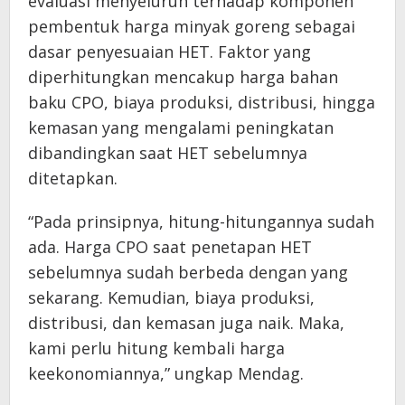
evaluasi menyeluruh terhadap komponen
pembentuk harga minyak goreng sebagai
dasar penyesuaian HET. Faktor yang
diperhitungkan mencakup harga bahan
baku CPO, biaya produksi, distribusi, hingga
kemasan yang mengalami peningkatan
dibandingkan saat HET sebelumnya
ditetapkan.
“Pada prinsipnya, hitung-hitungannya sudah
ada. Harga CPO saat penetapan HET
sebelumnya sudah berbeda dengan yang
sekarang. Kemudian, biaya produksi,
distribusi, dan kemasan juga naik. Maka,
kami perlu hitung kembali harga
keekonomiannya,” ungkap Mendag.