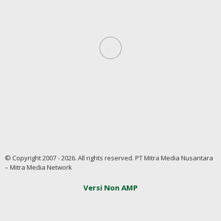
© Copyright 2007 - 2026. All rights reserved. PT Mitra Media Nusantara
– Mitra Media Network
Versi Non AMP