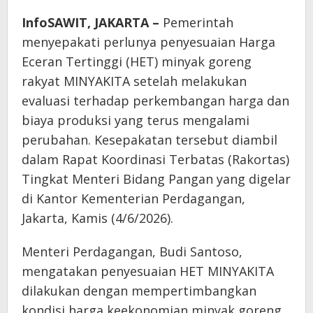
InfoSAWIT, JAKARTA –
Pemerintah
menyepakati perlunya penyesuaian Harga
Eceran Tertinggi (HET) minyak goreng
rakyat MINYAKITA setelah melakukan
evaluasi terhadap perkembangan harga dan
biaya produksi yang terus mengalami
perubahan. Kesepakatan tersebut diambil
dalam Rapat Koordinasi Terbatas (Rakortas)
Tingkat Menteri Bidang Pangan yang digelar
di Kantor Kementerian Perdagangan,
Jakarta, Kamis (4/6/2026).
Menteri Perdagangan, Budi Santoso,
mengatakan penyesuaian HET MINYAKITA
dilakukan dengan mempertimbangkan
kondisi harga keekonomian minyak goreng