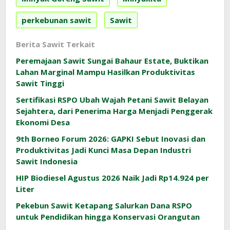
perkebunan sawit
Sawit
Berita Sawit Terkait
Peremajaan Sawit Sungai Bahaur Estate, Buktikan
Lahan Marginal Mampu Hasilkan Produktivitas
Sawit Tinggi
Sertifikasi RSPO Ubah Wajah Petani Sawit Belayan
Sejahtera, dari Penerima Harga Menjadi Penggerak
Ekonomi Desa
9th Borneo Forum 2026: GAPKI Sebut Inovasi dan
Produktivitas Jadi Kunci Masa Depan Industri
Sawit Indonesia
HIP Biodiesel Agustus 2026 Naik Jadi Rp14.924 per
Liter
Pekebun Sawit Ketapang Salurkan Dana RSPO
untuk Pendidikan hingga Konservasi Orangutan