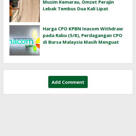
Musim Kemarau, Omzet Perajin
Lebak Tembus Dua Kali Lipat
Harga CPO KPBN Inacom Withdraw
pada Rabu (5/8), Perdagangan CPO
di Bursa Malaysia Masih Menguat
Add Comment