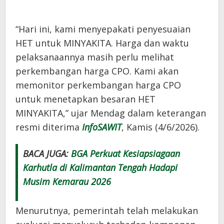
“Hari ini, kami menyepakati penyesuaian
HET untuk MINYAKITA. Harga dan waktu
pelaksanaannya masih perlu melihat
perkembangan harga CPO. Kami akan
memonitor perkembangan harga CPO
untuk menetapkan besaran HET
MINYAKITA,” ujar Mendag dalam keterangan
resmi diterima
InfoSAWIT
, Kamis (4/6/2026).
BACA JUGA:
BGA Perkuat Kesiapsiagaan
Karhutla di Kalimantan Tengah Hadapi
Musim Kemarau 2026
Menurutnya, pemerintah telah melakukan