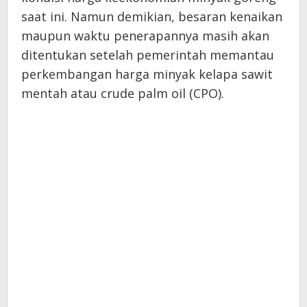
saat ini. Namun demikian, besaran kenaikan
maupun waktu penerapannya masih akan
ditentukan setelah pemerintah memantau
perkembangan harga minyak kelapa sawit
mentah atau crude palm oil (CPO).