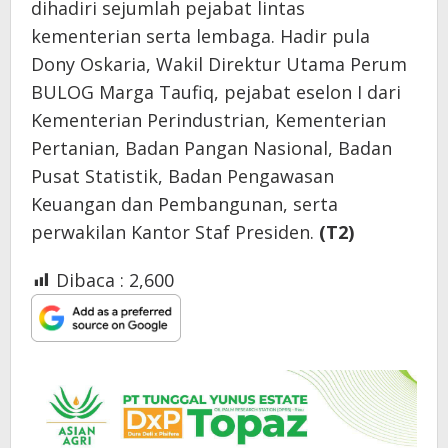
dihadiri sejumlah pejabat lintas
kementerian serta lembaga. Hadir pula
Dony Oskaria, Wakil Direktur Utama Perum
BULOG Marga Taufiq, pejabat eselon I dari
Kementerian Perindustrian, Kementerian
Pertanian, Badan Pangan Nasional, Badan
Pusat Statistik, Badan Pengawasan
Keuangan dan Pembangunan, serta
perwakilan Kantor Staf Presiden.
(T2)
Dibaca :
2,600