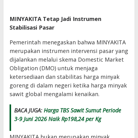
MINYAKITA Tetap Jadi Instrumen
Stabilisasi Pasar
Pemerintah menegaskan bahwa MINYAKITA
merupakan instrumen intervensi pasar yang
dijalankan melalui skema Domestic Market
Obligation (DMO) untuk menjaga
ketersediaan dan stabilitas harga minyak
goreng di dalam negeri ketika harga minyak
sawit global mengalami kenaikan.
BACA JUGA:
Harga TBS Sawit Sumut Periode
3-9 Juni 2026 Naik Rp198,24 per Kg
MINYAKITA bukan merupakan minyak