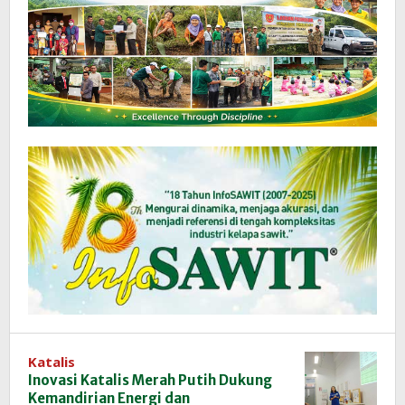
Katalis
Inovasi Katalis Merah Putih Dukung
Kemandirian Energi dan