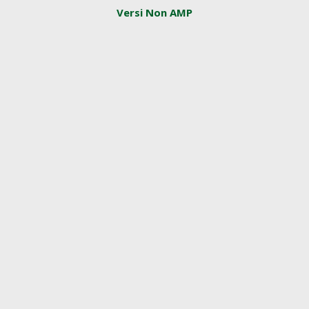
Versi Non AMP