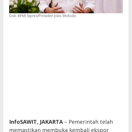
Dok: BPMI Stpres/Presiden Joko Widodo.
InfoSAWIT, JAKARTA
– Pemerintah telah
memastikan membuka kembali ekspor