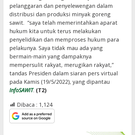
pelanggaran dan penyelewengan dalam
distribusi dan produksi minyak goreng
sawit. “saya telah memerintahkan aparat
hukum kita untuk terus melakukan
penyelidikan dan memproses hukum para
pelakunya. Saya tidak mau ada yang
bermain-main yang dampaknya
mempersulit rakyat, merugikan rakyat,”
tandas Presiden dalam siaran pers virtual
pada Kamis (19/5/2022), yang dipantau
InfoSAWIT
.
(T2)
Dibaca :
1,124