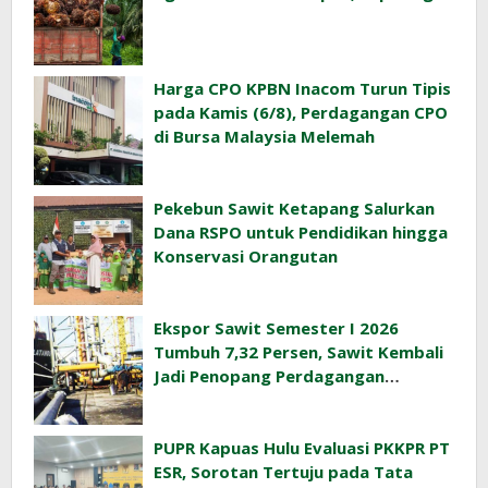
Harga CPO KPBN Inacom Turun Tipis
pada Kamis (6/8), Perdagangan CPO
di Bursa Malaysia Melemah
Pekebun Sawit Ketapang Salurkan
Dana RSPO untuk Pendidikan hingga
Konservasi Orangutan
Ekspor Sawit Semester I 2026
Tumbuh 7,32 Persen, Sawit Kembali
Jadi Penopang Perdagangan
Indonesia
PUPR Kapuas Hulu Evaluasi PKKPR PT
ESR, Sorotan Tertuju pada Tata