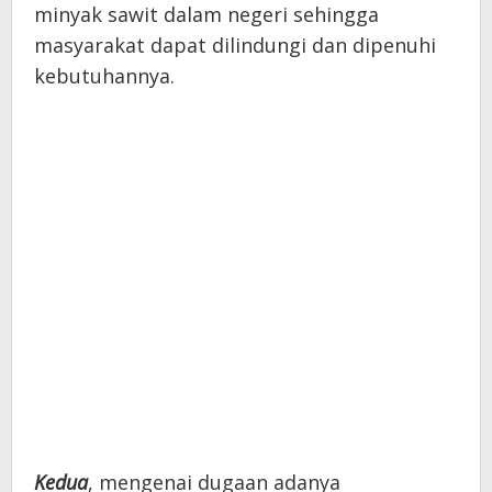
minyak sawit dalam negeri sehingga
masyarakat dapat dilindungi dan dipenuhi
kebutuhannya.
Kedua
, mengenai dugaan adanya