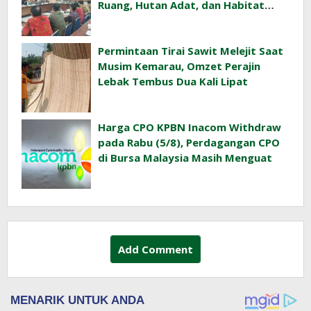
Ruang, Hutan Adat, dan Habitat
Orangutan
Permintaan Tirai Sawit Melejit Saat
Musim Kemarau, Omzet Perajin
Lebak Tembus Dua Kali Lipat
Harga CPO KPBN Inacom Withdraw
pada Rabu (5/8), Perdagangan CPO
di Bursa Malaysia Masih Menguat
Add Comment