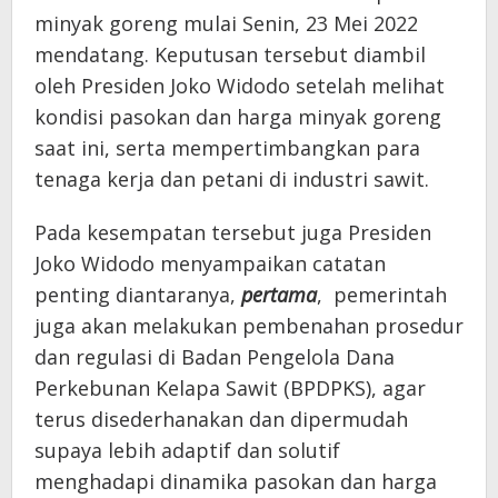
minyak goreng mulai Senin, 23 Mei 2022
mendatang. Keputusan tersebut diambil
oleh Presiden Joko Widodo setelah melihat
kondisi pasokan dan harga minyak goreng
saat ini, serta mempertimbangkan para
tenaga kerja dan petani di industri sawit.
Pada kesempatan tersebut juga Presiden
Joko Widodo menyampaikan catatan
penting diantaranya,
pertama
, pemerintah
juga akan melakukan pembenahan prosedur
dan regulasi di Badan Pengelola Dana
Perkebunan Kelapa Sawit (BPDPKS), agar
terus disederhanakan dan dipermudah
supaya lebih adaptif dan solutif
menghadapi dinamika pasokan dan harga